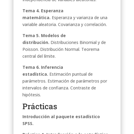
Tema 4. Esperanza
matemática.
Esperanza y varianza de una
variable aleatoria. Covarianza y correlación.
Tema 5. Modelos de
distribución.
Distribuciones Binomial y de
Poisson. Distribución Normal. Teorema
central del límite.
Tema 6. Inferencia
estadística.
Estimación puntual de
parámetros. Estimación de parámetros por
intervalos de confianza. Contraste de
hipótesis.
Prácticas
Introducción al paquete estadístico
SPSS.