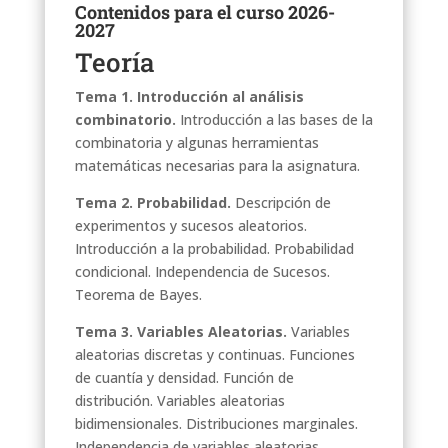
Contenidos para el curso 2026-
2027
Teoría
Tema 1. Introducción al análisis
combinatorio.
Introducción a las bases de la
combinatoria y algunas herramientas
matemáticas necesarias para la asignatura.
Tema 2. Probabilidad.
Descripción de
experimentos y sucesos aleatorios.
Introducción a la probabilidad. Probabilidad
condicional. Independencia de Sucesos.
Teorema de Bayes.
Tema 3. Variables Aleatorias.
Variables
aleatorias discretas y continuas. Funciones
de cuantía y densidad. Función de
distribución. Variables aleatorias
bidimensionales. Distribuciones marginales.
Independencia de variables aleatorias.