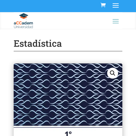
Estadística