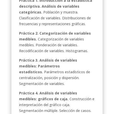
Práctica 1. Introducción a la estadística
descriptiva. Análisis de variables
categóricas.
Población y muestra.
Clasificación de variables. Distribuciones de
frecuencias y representaciones gráficas.
Práctica 2. Categorización de variables
medibles.
Categorización de variables
medibles. Ponderación de variables.
Recodificación de variables. Histogramas.
Práctica 3. Análisis de variables
medibles: Parámetros
estadísticos.
Parámetros estadísticos de
centralización, posición y dispersión.
Segmentación de variables.
Práctica 4. Análisis de variables
medibles: gráficos de caja.
Construcción e
interpretación del gráfico caja.
Segmentación múltiple. Selección de casos.