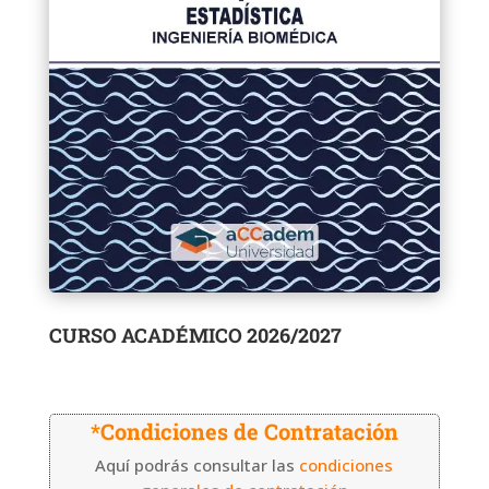
CURSO ACADÉMICO 2026/2027
*Condiciones de Contratación
Aquí podrás consultar las
condiciones