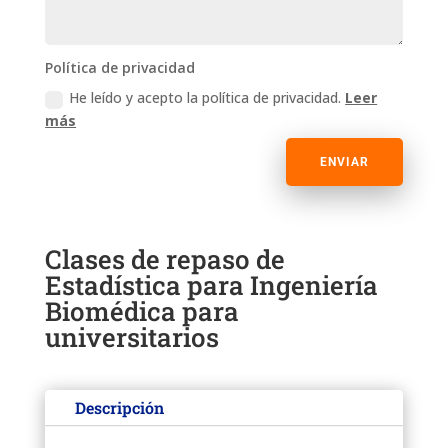
Política de privacidad
He leído y acepto la política de privacidad.
Leer
más
ENVIAR
Clases de repaso de
Estadística para Ingeniería
Biomédica para
universitarios
Descripción