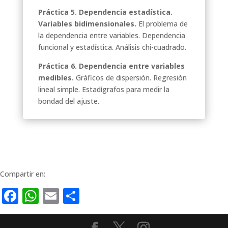
Práctica 5. Dependencia estadística.
Variables bidimensionales.
El problema de
la dependencia entre variables. Dependencia
funcional y estadística. Análisis chi-cuadrado.
Práctica 6. Dependencia entre variables
medibles.
Gráficos de dispersión. Regresión
lineal simple. Estadígrafos para medir la
bondad del ajuste.
Compartir en:
Facebook
WhatsApp
Email
Compartir