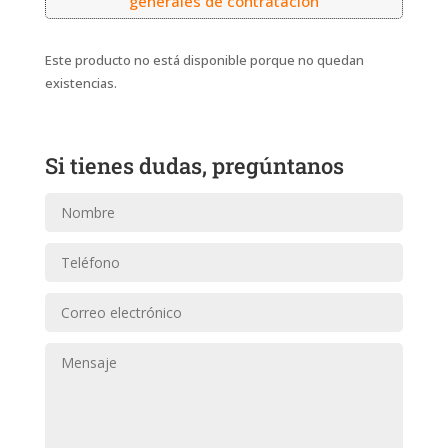
generales de contratación
Este producto no está disponible porque no quedan
existencias.
Si tienes dudas, pregúntanos