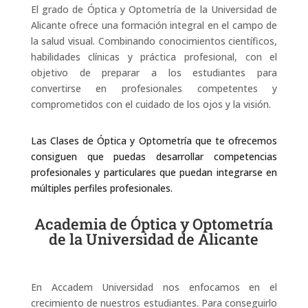
El grado de Óptica y Optometría de la Universidad de
Alicante ofrece una formación integral en el campo de
la salud visual. Combinando conocimientos científicos,
habilidades clínicas y práctica profesional, con el
objetivo de preparar a los estudiantes para
convertirse en profesionales competentes y
comprometidos con el cuidado de los ojos y la visión.
Las Clases de Óptica y Optometría que te ofrecemos
consiguen que puedas desarrollar competencias
profesionales y particulares que puedan integrarse en
múltiples perfiles profesionales.
Academia de Óptica y Optometría
de la Universidad de Alicante
En Accadem Universidad nos enfocamos en el
crecimiento de nuestros estudiantes. Para conseguirlo