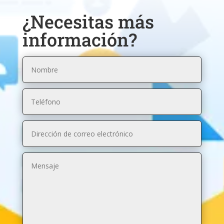
¿Necesitas más
información?