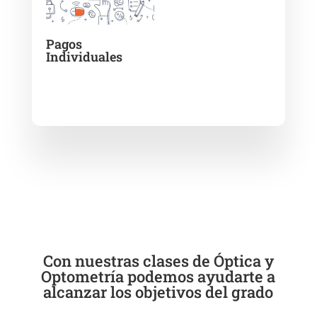
Pagos
Individuales
Con nuestras clases de Óptica y
Optometría podemos ayudarte a
alcanzar los objetivos del grado