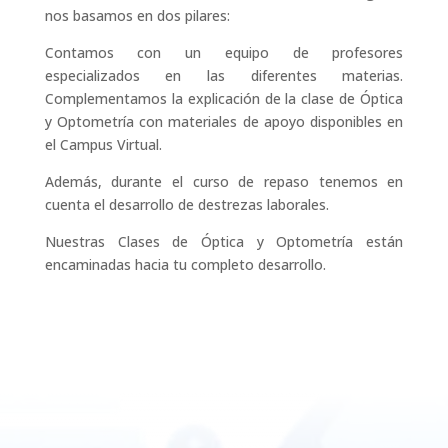
nos basamos en dos pilares:
Contamos con un equipo de profesores
especializados en las diferentes materias.
Complementamos la explicación de la clase de Óptica
y Optometría con materiales de apoyo disponibles en
el Campus Virtual.
Además, durante el curso de repaso tenemos en
cuenta el desarrollo de destrezas laborales.
Nuestras Clases de Óptica y Optometría están
encaminadas hacia tu completo desarrollo.