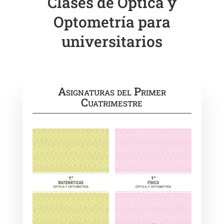
Clases de Óptica y
Optometría para
universitarios
Asignaturas del Primer
Cuatrimestre