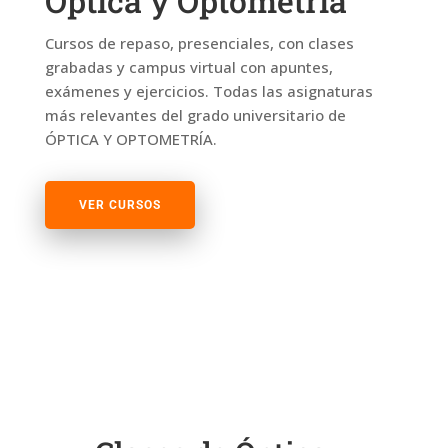
Óptica y Optometría
Cursos de repaso, presenciales, con clases
grabadas y campus virtual con apuntes,
exámenes y ejercicios. Todas las asignaturas
más relevantes del grado universitario de
ÓPTICA Y OPTOMETRÍA.
VER CURSOS