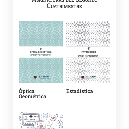
Cuatrimestre
Óptica
Estadística
Geométrica