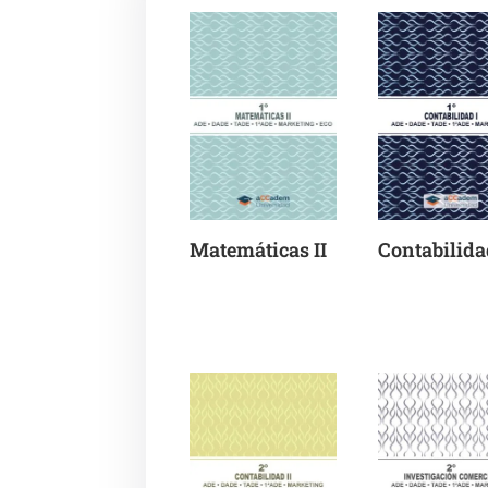
Matemáticas II
Contabilida