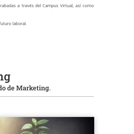
grabadas a través del Campus Virtual, así como
uturo laboral.
ng
ado de Marketing.