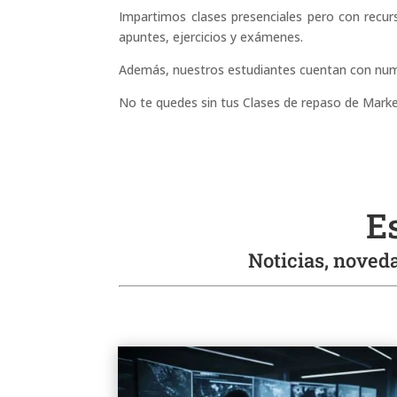
Impartimos clases presenciales pero con recur
apuntes, ejercicios y exámenes.
Además, nuestros estudiantes cuentan con nume
No te quedes sin tus Clases de repaso de Mark
E
Noticias, noveda