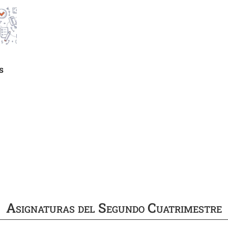
s
Asignaturas del Segundo Cuatrimestre