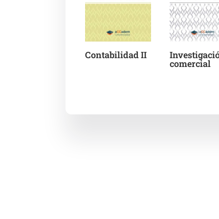
Contabilidad II
Investigaci
comercial