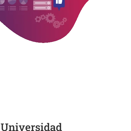
 Universidad