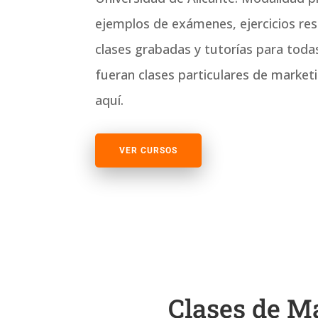
ejemplos de exámenes, ejercicios res
clases grabadas y tutorías para tod
fueran clases particulares de marke
aquí.
VER CURSOS
Clases de M