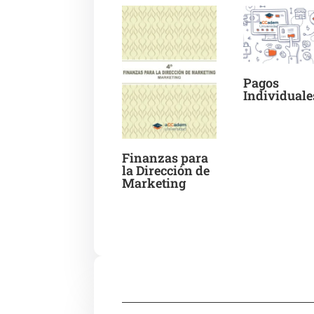
Pagos
Individuale
Finanzas para
la Dirección de
Marketing