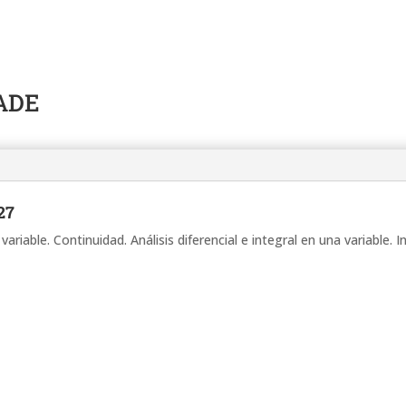
 ADE
27
variable. Continuidad. Análisis diferencial e integral en una variable. 