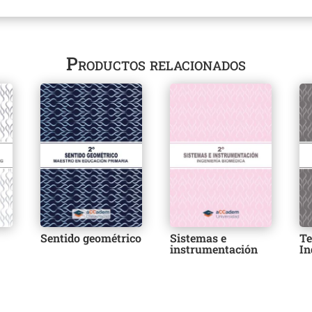
Productos relacionados
Sentido geométrico
Sistemas e
Te
instrumentación
In