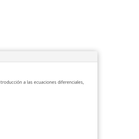
Introducción a las ecuaciones diferenciales,