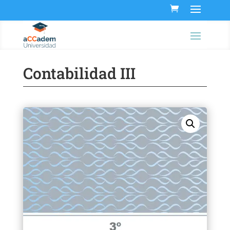
Contabilidad III