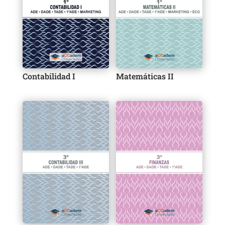
Contabilidad I
Matemáticas II