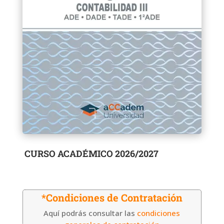
CURSO ACADÉMICO 2026/2027
*Condiciones de Contratación
Aquí podrás consultar las
condiciones