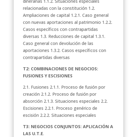
dinerarias 1.1.2. Situaciones especiales
relacionadas con la constitución 1.2.
Ampliaciones de capital 1.2.1. Caso general
con nuevas aportaciones al patrimonio 1.2.2.
Casos específicos con contrapartidas
diversas 1.3. Reducciones de capital 1.3.1.
Caso general con devolución de las
aportaciones 1.3.2. Casos específicos con
contrapartidas diversas
T2: COMBINACIONES DE NEGOCIOS:
FUSIONES Y ESCISIONES
2.1. Fusiones 2.1.1. Proceso de fusión por
creación 2.1.2. Proceso de fusión por
absorción 2.1.3. Situaciones especiales 2.2.
Escisiones 2.2.1. Proceso genérico de
escisión 2.2.2. Situaciones especiales
T3: NEGOCIOS CONJUNTOS: APLICACIÓN A
LAS U.T.E
.