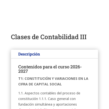
Clases de Contabilidad III
Descripción
Contenidos para el curso 2026-
2027
T1: CONSTITUCIÓN Y VARIACIONES EN LA
CIFRA DE CAPITAL SOCIAL
1.1. Aspectos contables del proceso de
constitución 1.1.1. Caso general con
fundación simultánea y aportaciones