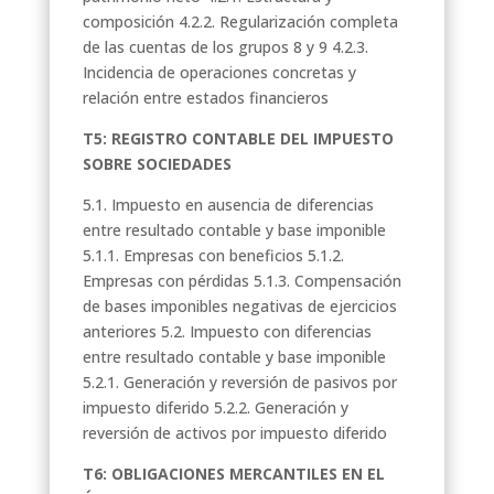
composición 4.2.2. Regularización completa
de las cuentas de los grupos 8 y 9 4.2.3.
Incidencia de operaciones concretas y
relación entre estados financieros
T5: REGISTRO CONTABLE DEL IMPUESTO
SOBRE SOCIEDADES
5.1. Impuesto en ausencia de diferencias
entre resultado contable y base imponible
5.1.1. Empresas con beneficios 5.1.2.
Empresas con pérdidas 5.1.3. Compensación
de bases imponibles negativas de ejercicios
anteriores 5.2. Impuesto con diferencias
entre resultado contable y base imponible
5.2.1. Generación y reversión de pasivos por
impuesto diferido 5.2.2. Generación y
reversión de activos por impuesto diferido
T6: OBLIGACIONES MERCANTILES EN EL