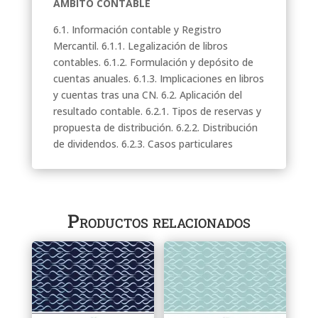
ÁMBITO CONTABLE
6.1. Información contable y Registro
Mercantil. 6.1.1. Legalización de libros
contables. 6.1.2. Formulación y depósito de
cuentas anuales. 6.1.3. Implicaciones en libros
y cuentas tras una CN. 6.2. Aplicación del
resultado contable. 6.2.1. Tipos de reservas y
propuesta de distribución. 6.2.2. Distribución
de dividendos. 6.2.3. Casos particulares
Productos relacionados