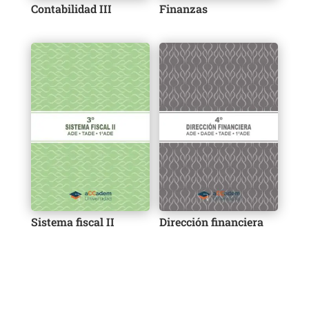
Contabilidad III
Finanzas
Sistema fiscal II
Dirección financiera