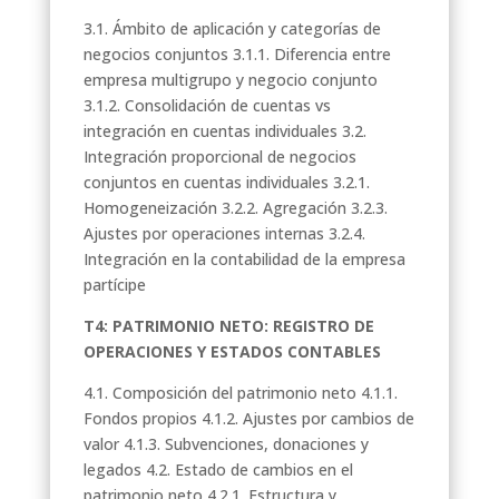
3.1. Ámbito de aplicación y categorías de
negocios conjuntos 3.1.1. Diferencia entre
empresa multigrupo y negocio conjunto
3.1.2. Consolidación de cuentas vs
integración en cuentas individuales 3.2.
Integración proporcional de negocios
conjuntos en cuentas individuales 3.2.1.
Homogeneización 3.2.2. Agregación 3.2.3.
Ajustes por operaciones internas 3.2.4.
Integración en la contabilidad de la empresa
partícipe
T4: PATRIMONIO NETO: REGISTRO DE
OPERACIONES Y ESTADOS CONTABLES
4.1. Composición del patrimonio neto 4.1.1.
Fondos propios 4.1.2. Ajustes por cambios de
valor 4.1.3. Subvenciones, donaciones y
legados 4.2. Estado de cambios en el
patrimonio neto 4.2.1. Estructura y