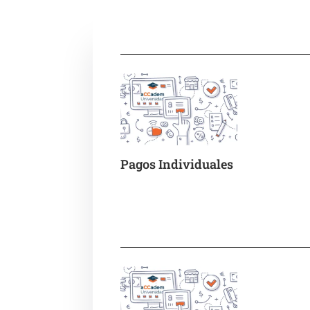
Pagos Individuales