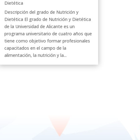
Dietética
Descripción del grado de Nutrición y
Dietética El grado de Nutrición y Dietética
de la Universidad de Alicante es un
programa universitario de cuatro años que
tiene como objetivo formar profesionales
capacitados en el campo de la
alimentación, la nutrición y la...