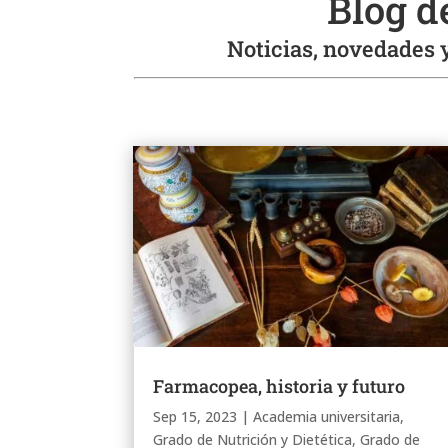
Blog d
Noticias, novedades y
Farmacopea, historia y futuro
Sep 15, 2023
|
Academia universitaria
,
Grado de Nutrición y Dietética
,
Grado de