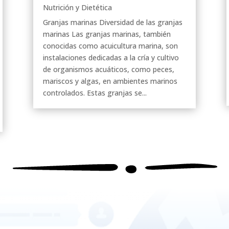
Nutrición y Dietética
Granjas marinas Diversidad de las granjas
marinas Las granjas marinas, también
conocidas como acuicultura marina, son
instalaciones dedicadas a la cría y cultivo
de organismos acuáticos, como peces,
mariscos y algas, en ambientes marinos
controlados. Estas granjas se...