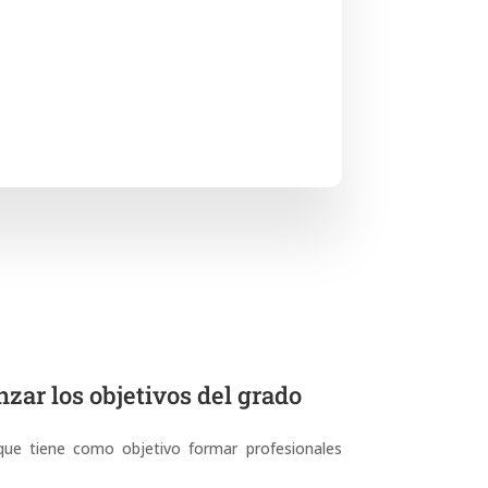
zar los objetivos del grado
 que tiene como objetivo formar profesionales