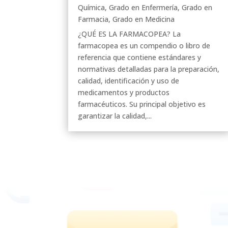
Química
,
Grado en Enfermería
,
Grado en
Farmacia
,
Grado en Medicina
¿QUÉ ES LA FARMACOPEA? La
farmacopea es un compendio o libro de
referencia que contiene estándares y
normativas detalladas para la preparación,
calidad, identificación y uso de
medicamentos y productos
farmacéuticos. Su principal objetivo es
garantizar la calidad,...