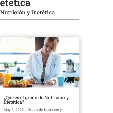
etética
Nutrición y Dietética.
¿Qué es el grado de Nutrición y
Dietética?
May 9, 2023
|
Grado de Nutrición y