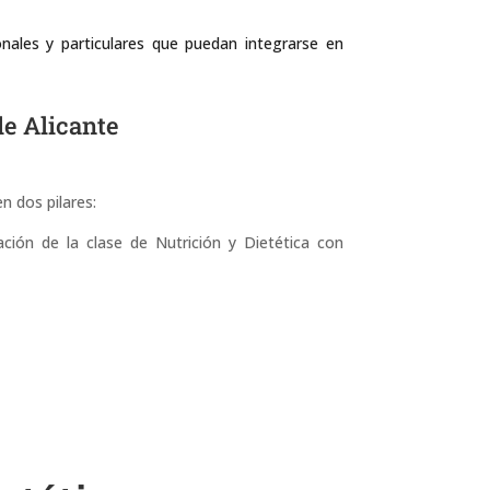
nales y particulares que puedan integrarse en
de Alicante
 dos pilares:
ión de la clase de Nutrición y Dietética con