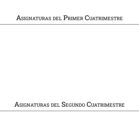
Asignaturas del Primer Cuatrimestre
Asignaturas del Segundo Cuatrimestre