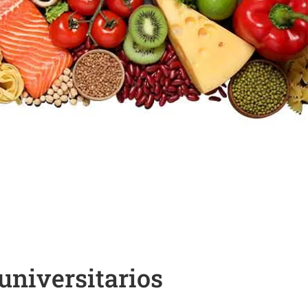
universitarios