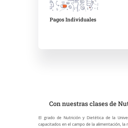
Pagos Individuales
Con nuestras clases de Nut
El grado de Nutrición y Dietética de la Univ
capacitados en el campo de la alimentación, la nu