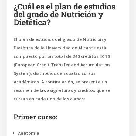
¿Cuál es el plan de estudios
del grado de Nutrición y
Dietética?
El plan de estudios del grado de Nutrición y
Dietética de la Universidad de Alicante está
compuesto por un total de 240 créditos ECTS
(European Credit Transfer and Accumulation
System), distribuidos en cuatro cursos
académicos. A continuación, se presenta un
resumen de las asignaturas y créditos que se
cursan en cada uno de los cursos:
Primer curso:
Anatomía