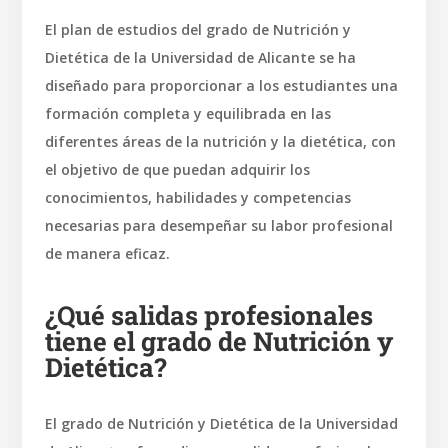
El plan de estudios del grado de Nutrición y
Dietética de la Universidad de Alicante se ha
diseñado para proporcionar a los estudiantes una
formación completa y equilibrada en las
diferentes áreas de la nutrición y la dietética, con
el objetivo de que puedan adquirir los
conocimientos, habilidades y competencias
necesarias para desempeñar su labor profesional
de manera eficaz.
¿Qué salidas profesionales
tiene el grado de Nutrición y
Dietética?
El grado de Nutrición y Dietética de la Universidad