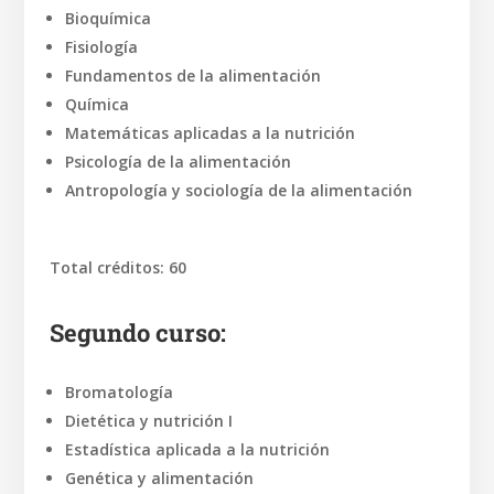
Bioquímica
Fisiología
Fundamentos de la alimentación
Química
Matemáticas aplicadas a la nutrición
Psicología de la alimentación
Antropología y sociología de la alimentación
Total créditos: 60
Segundo curso:
Bromatología
Dietética y nutrición I
Estadística aplicada a la nutrición
Genética y alimentación