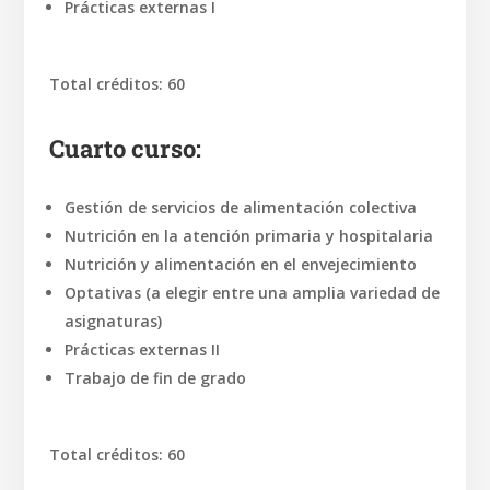
Prácticas externas I
Total créditos: 60
Cuarto curso:
Gestión de servicios de alimentación colectiva
Nutrición en la atención primaria y hospitalaria
Nutrición y alimentación en el envejecimiento
Optativas (a elegir entre una amplia variedad de
asignaturas)
Prácticas externas II
Trabajo de fin de grado
Total créditos: 60