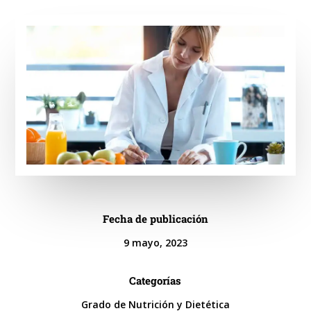
Fecha de publicación
9 mayo, 2023
Categorías
Grado de Nutrición y Dietética