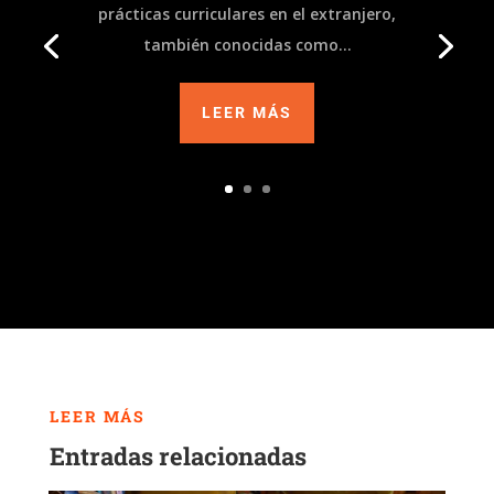
prácticas curriculares en el extranjero,
también conocidas como...
LEER MÁS
LEER MÁS
Entradas relacionadas