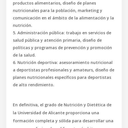
productos alimentarios, diseño de planes
nutricionales para la población, marketing y
comunicación en el ámbito de la alimentación y la
nutrición.
Administración pública: trabajo en servicios de
salud pública y atención primaria, diseño de
políticas y programas de prevención y promoción
de la salud.
Nutrición deportiva: asesoramiento nutricional
a deportistas profesionales y amateurs, diseño de
planes nutricionales específicos para deportistas
de alto rendimiento.
En definitiva, el grado de Nutrición y Dietética de
la Universidad de Alicante proporciona una
formación completa y sólida para desarrollar una