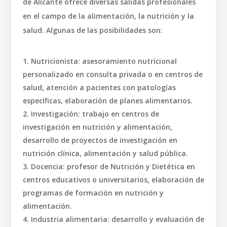
de Alicante ofrece diversas salidas profesionales
en el campo de la alimentación, la nutrición y la
salud. Algunas de las posibilidades son:
Nutricionista: asesoramiento nutricional
personalizado en consulta privada o en centros de
salud, atención a pacientes con patologías
específicas, elaboración de planes alimentarios.
Investigación: trabajo en centros de
investigación en nutrición y alimentación,
desarrollo de proyectos de investigación en
nutrición clínica, alimentación y salud pública.
Docencia: profesor de Nutrición y Dietética en
centros educativos o universitarios, elaboración de
programas de formación en nutrición y
alimentación.
Industria alimentaria: desarrollo y evaluación de