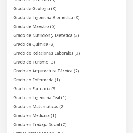
Grado de Geología
(3)
Grado de Ingeniería Biomédica
(3)
Grado de Maestro
(5)
Grado de Nutrición y Dietética
(3)
Grado de Química
(3)
Grado de Relaciones Laborales
(3)
Grado de Turismo
(3)
Grado en Arquitectura Técnica
(2)
Grado en Enfermería
(1)
Grado en Farmacia
(3)
Grado en Ingeniería Civil
(1)
Grado en Matemáticas
(2)
Grado en Medicina
(1)
Grado en Trabajo Social
(2)