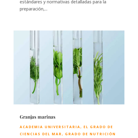
estándares y normativas detalladas para la
preparación,...
Granjas marinas
ACADEMIA UNIVERSITARIA
,
EL GRADO DE
CIENCIAS DEL MAR
,
GRADO DE NUTRICIÓN