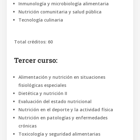
Inmunología y microbiología alimentaria
Nutrición comunitaria y salud pública
Tecnología culinaria
Total créditos: 60
Tercer curso:
Alimentación y nutrición en situaciones
fisiológicas especiales
Dietética y nutrición II
Evaluación del estado nutricional
Nutrición en el deporte y la actividad física
Nutrición en patologías y enfermedades
crónicas
Toxicología y seguridad alimentarias