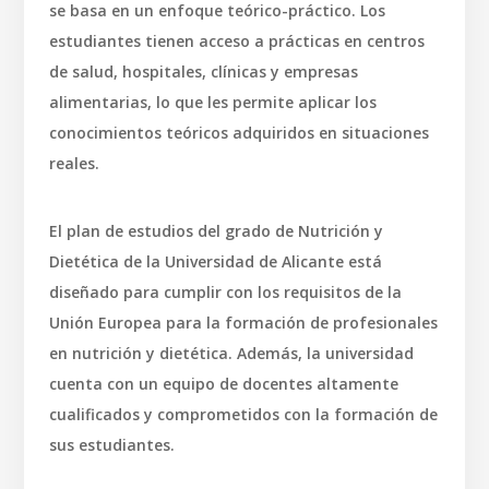
se basa en un enfoque teórico-práctico. Los
estudiantes tienen acceso a prácticas en centros
de salud, hospitales, clínicas y empresas
alimentarias, lo que les permite aplicar los
conocimientos teóricos adquiridos en situaciones
reales.
El plan de estudios del grado de Nutrición y
Dietética de la Universidad de Alicante está
diseñado para cumplir con los requisitos de la
Unión Europea para la formación de profesionales
en nutrición y dietética. Además, la universidad
cuenta con un equipo de docentes altamente
cualificados y comprometidos con la formación de
sus estudiantes.