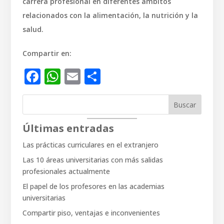
carrera profesional en diferentes ámbitos
relacionados con la alimentación, la nutrición y la
salud.
Compartir en:
Facebook
WhatsApp
Email
Compartir
Buscar
Últimas entradas
Las prácticas curriculares en el extranjero
Las 10 áreas universitarias con más salidas
profesionales actualmente
El papel de los profesores en las academias
universitarias
Compartir piso, ventajas e inconvenientes