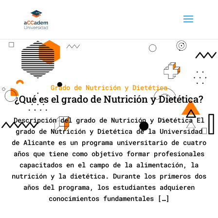
Grado de Nutrición y Dietética
¿Qué es el grado de Nutrición y Dietética?
Descripción del grado de Nutrición y Dietética El
grado de Nutrición y Dietética de la Universidad
de Alicante es un programa universitario de cuatro
años que tiene como objetivo formar profesionales
capacitados en el campo de la alimentación, la
nutrición y la dietética. Durante los primeros dos
años del programa, los estudiantes adquieren
conocimientos fundamentales […]