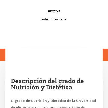
Autor/a
adminbarbara
Descripción del grado de
Nutrición y Dietética
El grado de Nutrición y Dietética de la Universidad
de Alicante es un programa universitario de