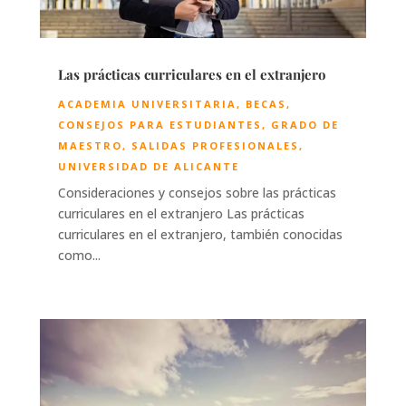
Las prácticas curriculares en el extranjero
ACADEMIA UNIVERSITARIA
,
BECAS
,
CONSEJOS PARA ESTUDIANTES
,
GRADO DE
MAESTRO
,
SALIDAS PROFESIONALES
,
UNIVERSIDAD DE ALICANTE
Consideraciones y consejos sobre las prácticas
curriculares en el extranjero Las prácticas
curriculares en el extranjero, también conocidas
como...