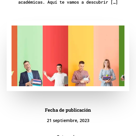
académicas. Aquí te vamos a descubrir […]
Fecha de publicación
21 septiembre, 2023