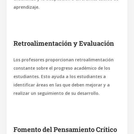
aprendizaje.
Retroalimentación y Evaluación
Los profesores proporcionan retroalimentación
constante sobre el progreso académico de los
estudiantes. Esto ayuda a los estudiantes a
identificar áreas en las que deben mejorar y a
realizar un seguimiento de su desarrollo.
Fomento del Pensamiento Crítico