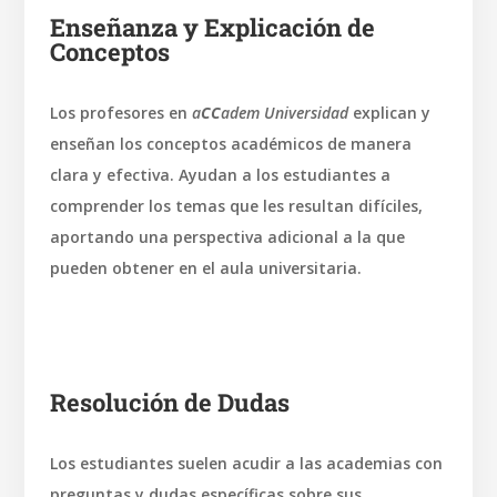
Enseñanza y Explicación de
Conceptos
Los profesores en
a
CC
adem Universidad
explican y
enseñan los conceptos académicos de manera
clara y efectiva. Ayudan a los estudiantes a
comprender los temas que les resultan difíciles,
aportando una perspectiva adicional a la que
pueden obtener en el aula universitaria.
Resolución de Dudas
Los estudiantes suelen acudir a las academias con
preguntas y dudas específicas sobre sus