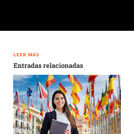
LEER MÁS
Entradas relacionadas