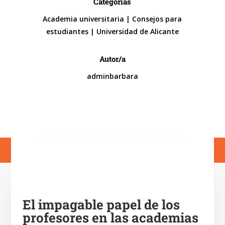
Categorías
Academia universitaria
|
Consejos para
estudiantes
|
Universidad de Alicante
Autor/a
adminbarbara
El impagable papel de los
profesores en las academias