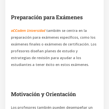
Preparación para Exámenes
a
CC
adem Universidad
también se centra en la
preparación para exámenes específicos, como los
exámenes finales o exámenes de certificación. Los
profesores diseñan planes de estudio y
estrategias de revisión para ayudar a los
estudiantes a tener éxito en estos exámenes.
Motivación y Orientación
Los profesores también pueden desempeñar un