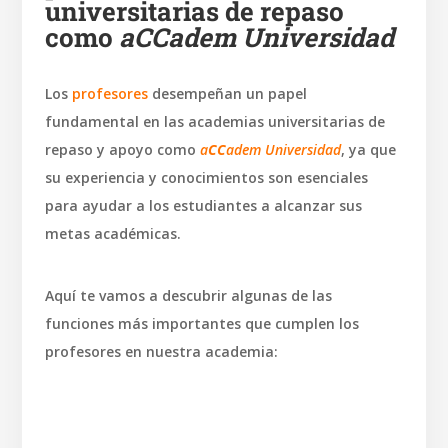
universitarias de repaso
como
a
CC
adem Universidad
Los
profesores
desempeñan un papel
fundamental en las academias universitarias de
repaso y apoyo como
a
CC
adem Universidad
, ya que
su experiencia y conocimientos son esenciales
para ayudar a los estudiantes a alcanzar sus
metas académicas.
Aquí te vamos a descubrir algunas de las
funciones más importantes que cumplen los
profesores en nuestra academia: