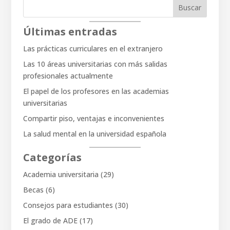
Buscar
Últimas entradas
Las prácticas curriculares en el extranjero
Las 10 áreas universitarias con más salidas
profesionales actualmente
El papel de los profesores en las academias
universitarias
Compartir piso, ventajas e inconvenientes
La salud mental en la universidad española
Categorías
Academia universitaria
(29)
Becas
(6)
Consejos para estudiantes
(30)
El grado de ADE
(17)