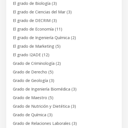
El grado de Biología
(3)
El grado de Ciencias del Mar
(3)
El grado de DECRIM
(3)
El grado de Economía
(11)
El grado de Ingeniería Química
(2)
El grado de Marketing
(5)
El grado I2ADE
(12)
Grado de Criminología
(2)
Grado de Derecho
(5)
Grado de Geología
(3)
Grado de Ingeniería Biomédica
(3)
Grado de Maestro
(5)
Grado de Nutrición y Dietética
(3)
Grado de Química
(3)
Grado de Relaciones Laborales
(3)