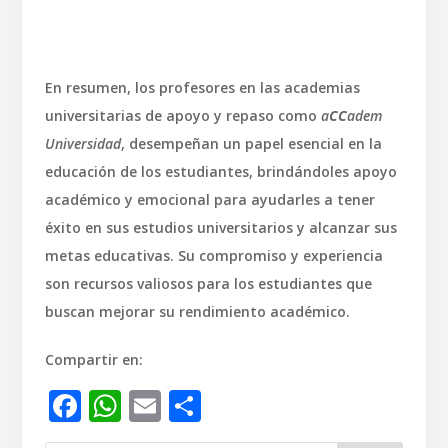
En resumen, los profesores en las academias
universitarias de apoyo y repaso como
a
CC
adem
Universidad
, desempeñan un papel esencial en la
educación de los estudiantes, brindándoles apoyo
académico y emocional para ayudarles a tener
éxito en sus estudios universitarios y alcanzar sus
metas educativas. Su compromiso y experiencia
son recursos valiosos para los estudiantes que
buscan mejorar su rendimiento académico.
Compartir en:
Facebook
WhatsApp
Email
Compartir