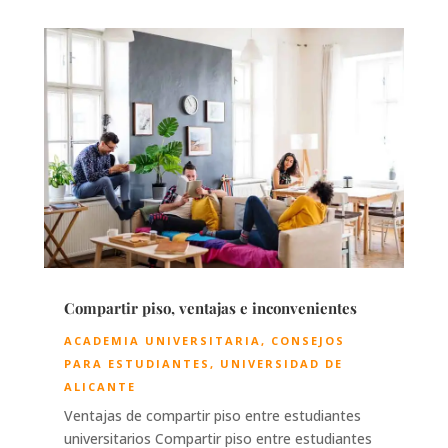
Compartir piso, ventajas e inconvenientes
ACADEMIA UNIVERSITARIA
,
CONSEJOS
PARA ESTUDIANTES
,
UNIVERSIDAD DE
ALICANTE
Ventajas de compartir piso entre estudiantes
universitarios Compartir piso entre estudiantes