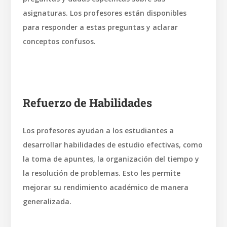
asignaturas. Los profesores están disponibles
para responder a estas preguntas y aclarar
conceptos confusos.
Refuerzo de Habilidades
Los profesores ayudan a los estudiantes a
desarrollar habilidades de estudio efectivas, como
la toma de apuntes, la organización del tiempo y
la resolución de problemas. Esto les permite
mejorar su rendimiento académico de manera
generalizada.