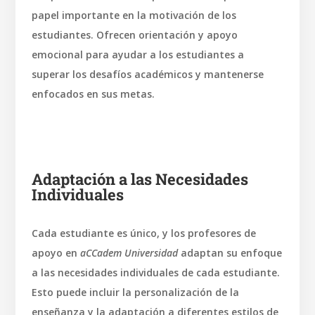
papel importante en la motivación de los
estudiantes. Ofrecen orientación y apoyo
emocional para ayudar a los estudiantes a
superar los desafíos académicos y mantenerse
enfocados en sus metas.
Adaptación a las Necesidades
Individuales
Cada estudiante es único, y los profesores de
apoyo en
aCCadem Universidad
adaptan su enfoque
a las necesidades individuales de cada estudiante.
Esto puede incluir la personalización de la
enseñanza y la adaptación a diferentes estilos de