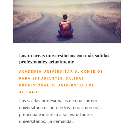
Las 10 áreas universitarias con más salidas
profesionales actualmente
ACADEMIA UNIVERSITARIA
,
CONSEJOS
PARA ESTUDIANTES
,
SALIDAS
PROFESIONALES
,
UNIVERSIDAD DE
ALICANTE
Las salidas profesionales de una carrera
universitaria es uno de los temas que más
preocupa e interesa a los estudiantes
universitarios. La demanda...