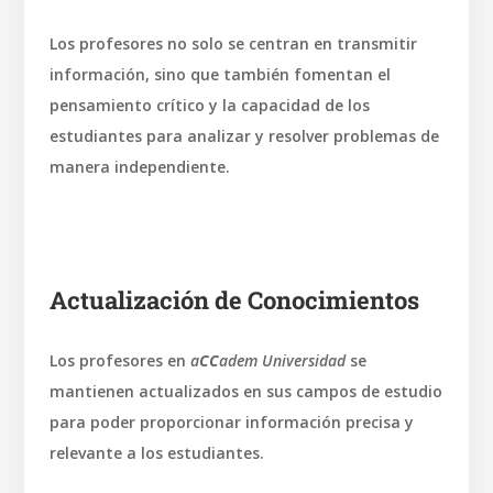
Los profesores no solo se centran en transmitir
información, sino que también fomentan el
pensamiento crítico y la capacidad de los
estudiantes para analizar y resolver problemas de
manera independiente.
Actualización de Conocimientos
Los profesores en
a
CC
adem Universidad
se
mantienen actualizados en sus campos de estudio
para poder proporcionar información precisa y
relevante a los estudiantes.