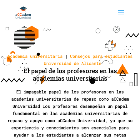
Academia universitaria
|
Consejos para estudiantes
|
Universidad de Alicante
El papel de los profesores en las
academias universitarias
El impagable papel de los profesores en las
academias universitarias de repaso como aCCadem
Universidad Los profesores desempeñan un papel
fundamental en las academias universitarias de
repaso y apoyo como aCCadem Universidad, ya que su
experiencia y conocimientos son esenciales para
ayudar a los estudiantes a alcanzar sus metas