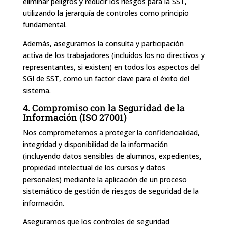
eliminar peligros y reducir los riesgos para la SST,
utilizando la jerarquía de controles como principio
fundamental.
Además, aseguramos la consulta y participación
activa de los trabajadores (incluidos los no directivos y
representantes, si existen) en todos los aspectos del
SGI de SST, como un factor clave para el éxito del
sistema.
4. Compromiso con la Seguridad de la
Información (ISO 27001)
Nos comprometemos a proteger la confidencialidad,
integridad y disponibilidad de la información
(incluyendo datos sensibles de alumnos, expedientes,
propiedad intelectual de los cursos y datos
personales) mediante la aplicación de un proceso
sistemático de gestión de riesgos de seguridad de la
información.
Aseguramos que los controles de seguridad