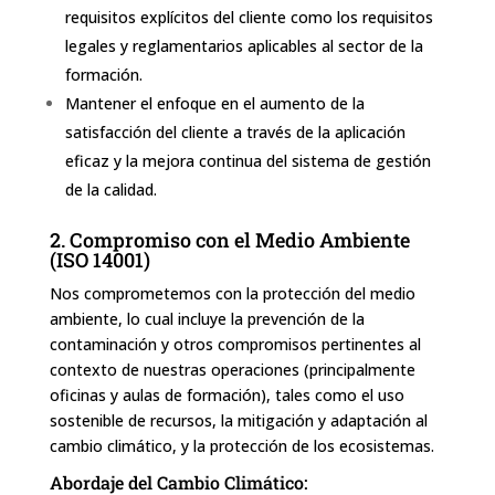
requisitos explícitos del cliente como los requisitos
legales y reglamentarios aplicables al sector de la
formación.
Mantener el enfoque en el aumento de la
satisfacción del cliente a través de la aplicación
eficaz y la mejora continua del sistema de gestión
de la calidad.
2. Compromiso con el Medio Ambiente
(ISO 14001)
Nos comprometemos con la protección del medio
ambiente, lo cual incluye la prevención de la
contaminación y otros compromisos pertinentes al
contexto de nuestras operaciones (principalmente
oficinas y aulas de formación), tales como el uso
sostenible de recursos, la mitigación y adaptación al
cambio climático, y la protección de los ecosistemas.
Abordaje del Cambio Climático: