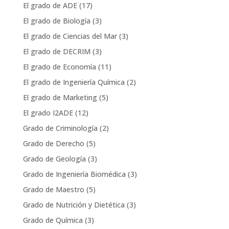
El grado de ADE
(17)
El grado de Biología
(3)
El grado de Ciencias del Mar
(3)
El grado de DECRIM
(3)
El grado de Economía
(11)
El grado de Ingeniería Química
(2)
El grado de Marketing
(5)
El grado I2ADE
(12)
Grado de Criminología
(2)
Grado de Derecho
(5)
Grado de Geología
(3)
Grado de Ingeniería Biomédica
(3)
Grado de Maestro
(5)
Grado de Nutrición y Dietética
(3)
Grado de Química
(3)