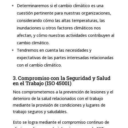
Determinaremos si el cambio climático es una
cuestión pertinente para nuestras organizaciones,
considerando cómo las altas temperaturas, las
inundaciones u otros factores climáticos nos
afectan, y cómo nuestras actividades contribuyen al
cambio climático.
Tendremos en cuenta las necesidades y
expectativas de las partes interesadas relacionadas
con el cambio climático.
3. Compromiso con la Seguridad y Salud
en el Trabajo (ISO 45001)
Nos comprometemos a la prevención de lesiones y el
deterioro de la salud relacionados con el trabajo
mediante la provisión de condiciones y lugares de
trabajo seguros y saludables.
Esto se logra mediante el compromiso continuo de