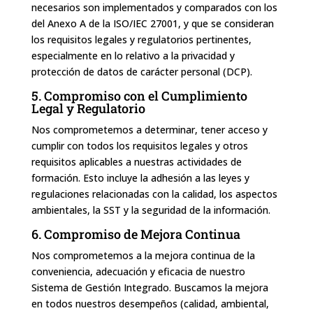
necesarios son implementados y comparados con los
del Anexo A de la ISO/IEC 27001, y que se consideran
los requisitos legales y regulatorios pertinentes,
especialmente en lo relativo a la privacidad y
protección de datos de carácter personal (DCP).
5. Compromiso con el Cumplimiento
Legal y Regulatorio
Nos comprometemos a determinar, tener acceso y
cumplir con todos los requisitos legales y otros
requisitos aplicables a nuestras actividades de
formación. Esto incluye la adhesión a las leyes y
regulaciones relacionadas con la calidad, los aspectos
ambientales, la SST y la seguridad de la información.
6. Compromiso de Mejora Continua
Nos comprometemos a la mejora continua de la
conveniencia, adecuación y eficacia de nuestro
Sistema de Gestión Integrado. Buscamos la mejora
en todos nuestros desempeños (calidad, ambiental,