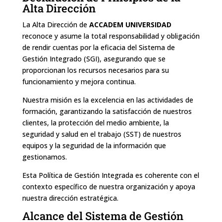
Alta Dirección
La Alta Dirección de
ACCADEM UNIVERSIDAD
reconoce y asume la total responsabilidad y obligación
de rendir cuentas por la eficacia del Sistema de
Gestión Integrado (SGI), asegurando que se
proporcionan los recursos necesarios para su
funcionamiento y mejora continua.
Nuestra misión es la excelencia en las actividades de
formación, garantizando la satisfacción de nuestros
clientes, la protección del medio ambiente, la
seguridad y salud en el trabajo (SST) de nuestros
equipos y la seguridad de la información que
gestionamos.
Esta Política de Gestión Integrada es coherente con el
contexto específico de nuestra organización y apoya
nuestra dirección estratégica.
Alcance del Sistema de Gestión