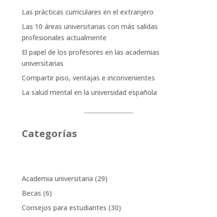
Las prácticas curriculares en el extranjero
Las 10 áreas universitarias con más salidas
profesionales actualmente
El papel de los profesores en las academias
universitarias
Compartir piso, ventajas e inconvenientes
La salud mental en la universidad española
Categorías
Academia universitaria
(29)
Becas
(6)
Consejos para estudiantes
(30)