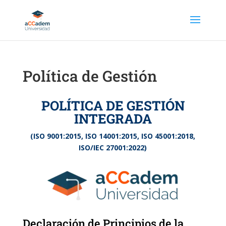
Política de Gestión
POLÍTICA DE GESTIÓN
INTEGRADA
(ISO 9001:2015, ISO 14001:2015, ISO 45001:2018,
ISO/IEC 27001:2022)
Declaración de Principios de la