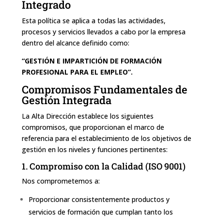
Integrado
Esta política se aplica a todas las actividades,
procesos y servicios llevados a cabo por la empresa
dentro del alcance definido como:
“GESTIÓN E IMPARTICIÓN DE FORMACIÓN
PROFESIONAL PARA EL EMPLEO”.
Compromisos Fundamentales de
Gestión Integrada
La Alta Dirección establece los siguientes
compromisos, que proporcionan el marco de
referencia para el establecimiento de los objetivos de
gestión en los niveles y funciones pertinentes:
1. Compromiso con la Calidad (ISO 9001)
Nos comprometemos a:
Proporcionar consistentemente productos y
servicios de formación que cumplan tanto los