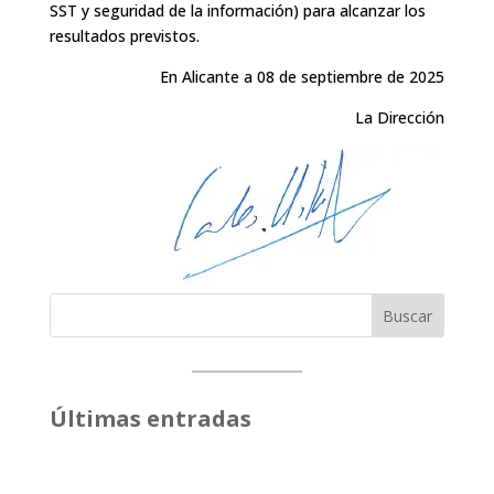
SST y seguridad de la información) para alcanzar los
resultados previstos.
En Alicante a 08 de septiembre de 2025
La Dirección
Buscar
Últimas entradas