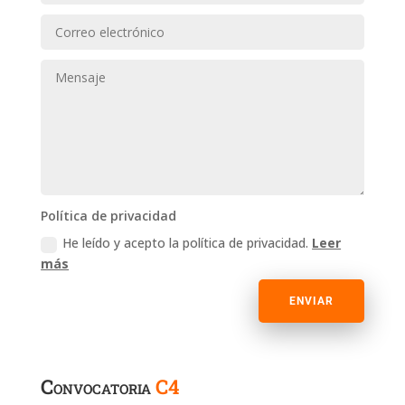
Política de privacidad
He leído y acepto la política de privacidad.
Leer
más
ENVIAR
​Convocatoria
C4