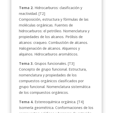
Tema 2.
Hidrocarburos: clasificación y
reactividad. [T2]
Composición, estructura y fórmulas de las
moléculas orgánicas. Fuentes de
hidrocarburos: el petróleo. Nomenclatura y
propiedades de los alcanos. Pirólisis de
alcanos: craqueo. Combustión de alcanos.
Halogenación de alcanos. Alquenos y
alquinos. Hidrocarburos aromáticos.
Tema 3.
Grupos funcionales. [T3]
Concepto de grupo funcional. Estructura,
nomenclatura y propiedades de los
compuestos orgánicos clasificados por
grupo funcional. Nomenclatura sistemática
de los compuestos orgánicos.
Tema 4.
Estereoquímica orgánica. [T4]
Isomería geométrica. Conformaciones de los