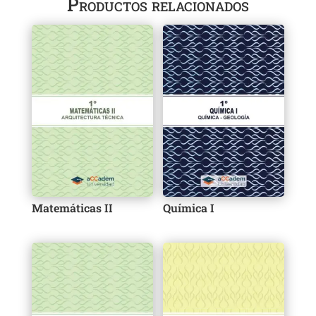
Productos relacionados
Matemáticas II
Química I