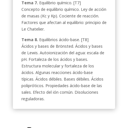
Tema 7.
Equilibrio químico. [T7]
Concepto de equilibrio químico. Ley de acción
de masas (Kc y Kp). Cociente de reacción.
Factores que afectan al equilibrio: principio de
Le Chatelier.
Tema 8.
Equilibrios ácido-base. [T8]
Ácidos y bases de Brönsted. Ácidos y bases
de Lewis. Autoionización del agua: escala de
pH. Fortaleza de los ácidos y bases.
Estructura molecular y fortaleza de los
ácidos. Algunas reacciones ácido-base
típicas. Ácidos débiles. Bases débiles. Ácidos
polipróticos. Propiedades ácido-base de las
sales. Efecto del ión común. Disoluciones
reguladoras.