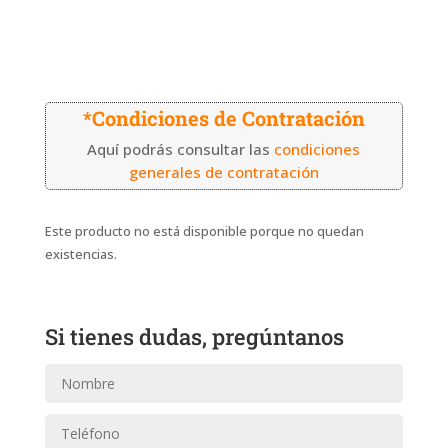
*Condiciones de Contratación
Aquí podrás consultar las
condiciones
generales de contratación
Este producto no está disponible porque no quedan
existencias.
Si tienes dudas, pregúntanos