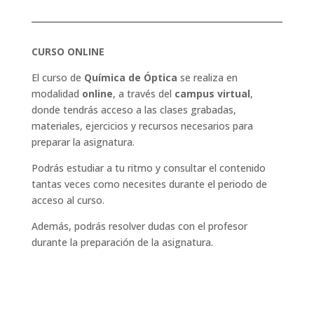
CURSO ONLINE
El curso de
Química de Óptica
se realiza en
modalidad
online
, a través del
campus virtual
,
donde tendrás acceso a las clases grabadas,
materiales, ejercicios y recursos necesarios para
preparar la asignatura.
Podrás estudiar a tu ritmo y consultar el contenido
tantas veces como necesites durante el periodo de
acceso al curso.
Además, podrás resolver dudas con el profesor
durante la preparación de la asignatura.