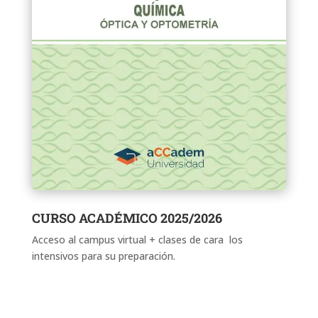
CURSO ACADÉMICO 2025/2026
Acceso al campus virtual + clases de cara los
intensivos para su preparación.