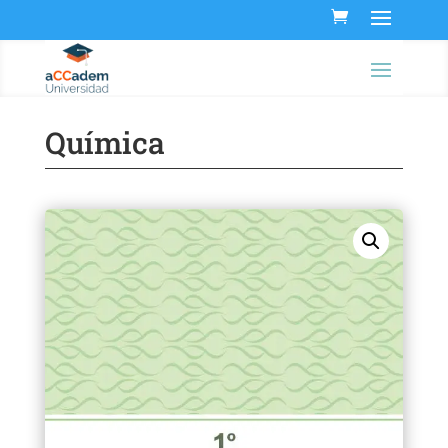
Química