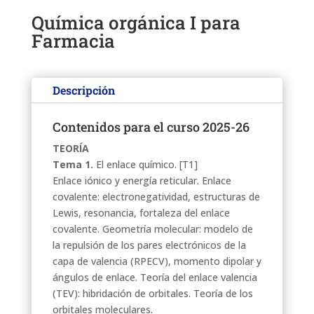
Química orgánica I para
Farmacia
Descripción
Contenidos para el curso 2025-26
TEORÍA
Tema 1.
El enlace químico. [T1]
Enlace iónico y energía reticular. Enlace
covalente: electronegatividad, estructuras de
Lewis, resonancia, fortaleza del enlace
covalente. Geometría molecular: modelo de
la repulsión de los pares electrónicos de la
capa de valencia (RPECV), momento dipolar y
ángulos de enlace. Teoría del enlace valencia
(TEV): hibridación de orbitales. Teoría de los
orbitales moleculares.