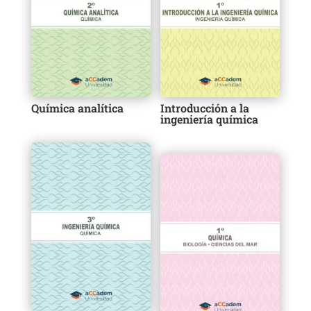
Química analítica
Introducción a la
ingeniería química