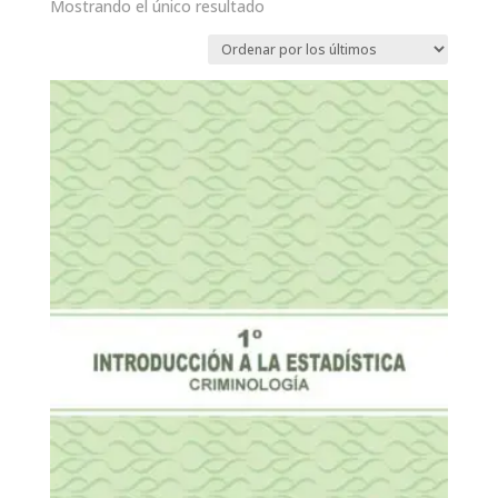
Mostrando el único resultado