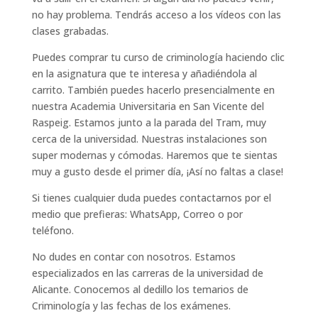
no hay problema. Tendrás acceso a los vídeos con las
clases grabadas.
Puedes comprar tu curso de criminología haciendo clic
en la asignatura que te interesa y añadiéndola al
carrito. También puedes hacerlo presencialmente en
nuestra Academia Universitaria en San Vicente del
Raspeig. Estamos junto a la parada del Tram, muy
cerca de la universidad. Nuestras instalaciones son
super modernas y cómodas. Haremos que te sientas
muy a gusto desde el primer día, ¡Así no faltas a clase!
Si tienes cualquier duda puedes contactarnos por el
medio que prefieras: WhatsApp, Correo o por
teléfono.
No dudes en contar con nosotros. Estamos
especializados en las carreras de la universidad de
Alicante. Conocemos al dedillo los temarios de
Criminología y las fechas de los exámenes.