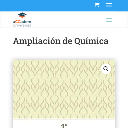
Ampliación de Química