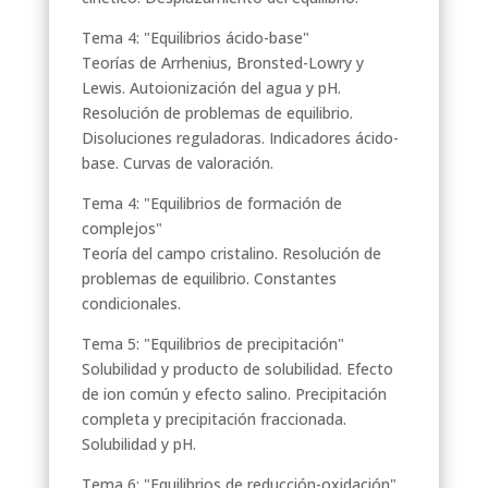
Tema 4: "Equilibrios ácido-base"
Teorías de Arrhenius, Bronsted-Lowry y
Lewis. Autoionización del agua y pH.
Resolución de problemas de equilibrio.
Disoluciones reguladoras. Indicadores ácido-
base. Curvas de valoración.
Tema 4: "Equilibrios de formación de
complejos"
Teoría del campo cristalino. Resolución de
problemas de equilibrio. Constantes
condicionales.
Tema 5: "Equilibrios de precipitación"
Solubilidad y producto de solubilidad. Efecto
de ion común y efecto salino. Precipitación
completa y precipitación fraccionada.
Solubilidad y pH.
Tema 6: "Equilibrios de reducción-oxidación"