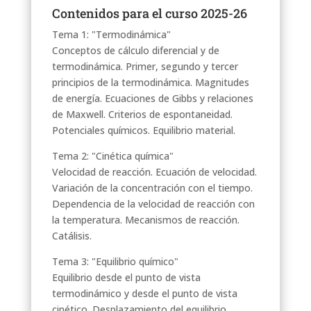
Contenidos para el curso 2025-26
Tema 1: "Termodinámica"
Conceptos de cálculo diferencial y de
termodinámica. Primer, segundo y tercer
principios de la termodinámica. Magnitudes
de energía. Ecuaciones de Gibbs y relaciones
de Maxwell. Criterios de espontaneidad.
Potenciales químicos. Equilibrio material.
Tema 2: "Cinética química"
Velocidad de reacción. Ecuación de velocidad.
Variación de la concentración con el tiempo.
Dependencia de la velocidad de reacción con
la temperatura. Mecanismos de reacción.
Catálisis.
Tema 3: "Equilibrio químico"
Equilibrio desde el punto de vista
termodinámico y desde el punto de vista
cinético. Desplazamiento del equilibrio.