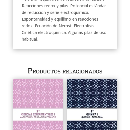
Reacciones redox y pilas. Potencial estándar
de reducción y serie electroquímica.
Espontaneidad y equilibrio en reacciones
redox. Ecuación de Nernst. Electrolisis.
Cinética electroquímica. Algunas pilas de uso
habitual.
Productos relacionados