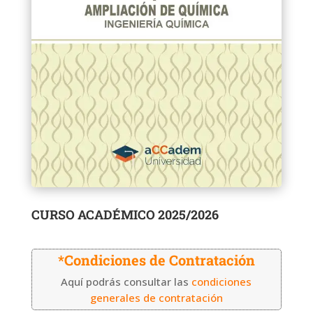
CURSO ACADÉMICO 2025/2026
*Condiciones de Contratación
Aquí podrás consultar las
condiciones
generales de contratación