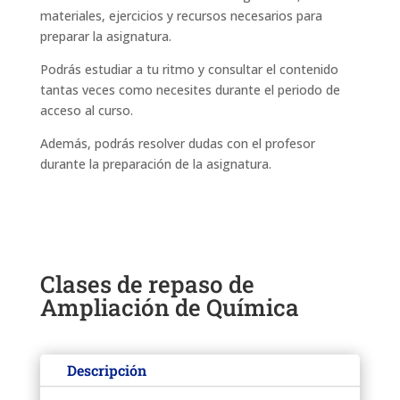
materiales, ejercicios y recursos necesarios para
preparar la asignatura.
Podrás estudiar a tu ritmo y consultar el contenido
tantas veces como necesites durante el periodo de
acceso al curso.
Además, podrás resolver dudas con el profesor
durante la preparación de la asignatura.
Clases de repaso de
Ampliación de Química
Descripción