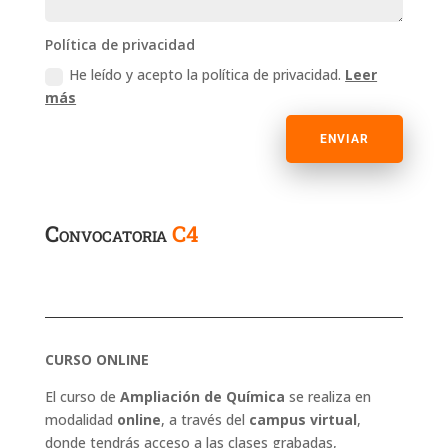
Política de privacidad
He leído y acepto la política de privacidad.
Leer
más
ENVIAR
​Convocatoria
C4
CURSO ONLINE
El curso de
Ampliación de Química
se realiza en
modalidad
online
, a través del
campus virtual
,
donde tendrás acceso a las clases grabadas,