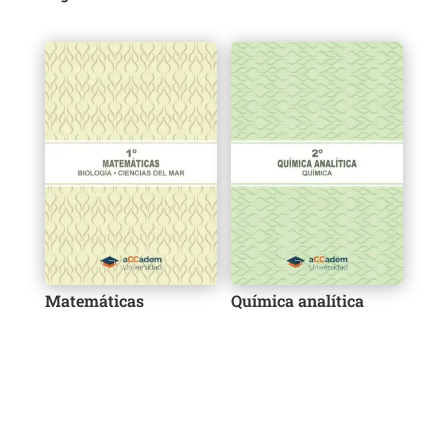
Matemáticas
Química analítica