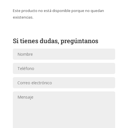
Este producto no está disponible porque no quedan
existencias.
Si tienes dudas, pregúntanos