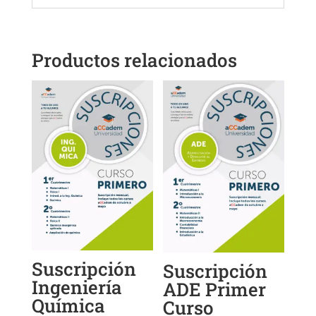
Productos relacionados
Suscripción
Suscripción
Ingeniería
ADE Primer
Química
Curso