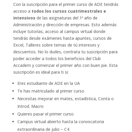
Con la suscripción para el primer curso de ADE tendrás
acceso a
todos los cursos cuatrimestrales e
intensivos
de las asignaturas del 1º año de
Administración y dirección de empresas. Esto además
incluye tutorías, acceso al campus virtual donde
tendrás desde exámenes hasta apuntes, cursos de
Excel, Talleres sobre temas de tú intereses y
descuentos. No lo dudes, contrata tu suscripción para
poder acceder a todos los beneficios del Club
Accadem y comenzar el primer año con buen pie. Esta
suscripción es ideal para ti si:
Eres estudiante de ADE en la UA
Te has matriculado al primer curso
Necesitas mejorar en mates, estadística, Conta o
Introd. Macro
Quieres pasar el primer curso
Campus virtual abierto hasta la convocatoria
extraordinaria de julio – C4