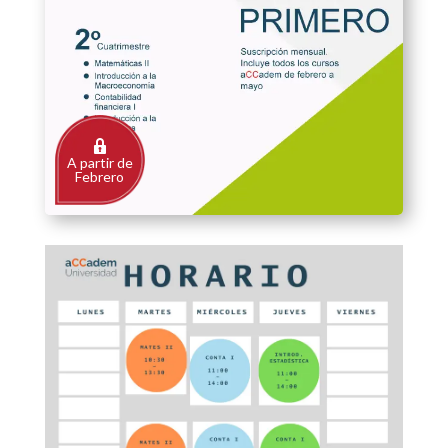
A partir de
Febrero