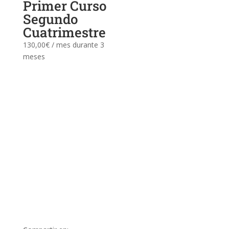
Primer Curso
Segundo
Cuatrimestre
130,00
€
/ mes durante 3
meses