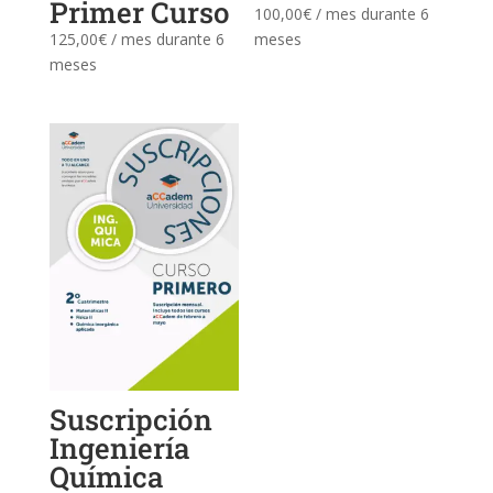
Primer Curso
100,00
€
/ mes durante 6
meses
125,00
€
/ mes durante 6
meses
Suscripción
Ingeniería
Química