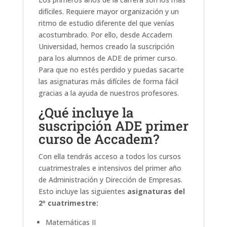
difíciles. Requiere mayor organización y un
ritmo de estudio diferente del que venías
acostumbrado. Por ello, desde Accadem
Universidad, hemos creado la suscripción
para los alumnos de ADE de primer curso.
Para que no estés perdido y puedas sacarte
las asignaturas más difíciles de forma fácil
gracias a la ayuda de nuestros profesores.
¿Qué incluye la
suscripción ADE primer
curso de Accadem?
Con ella tendrás acceso a todos los cursos
cuatrimestrales e intensivos del primer año
de Administración y Dirección de Empresas.
Esto incluye las siguientes
asignaturas del
2º cuatrimestre:
Matemáticas II