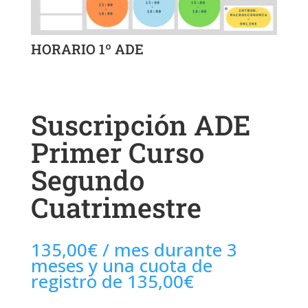
HORARIO 1º ADE
Suscripción ADE
Primer Curso
Segundo
Cuatrimestre
135,00
€
/ mes durante 3
meses y una cuota de
registro de
135,00
€