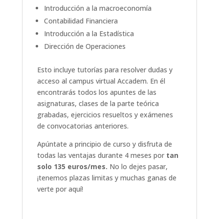
Introducción a la macroeconomía
Contabilidad Financiera
Introducción a la Estadística
Dirección de Operaciones
Esto incluye tutorías para resolver dudas y
acceso al campus virtual Accadem. En él
encontrarás todos los apuntes de las
asignaturas, clases de la parte teórica
grabadas, ejercicios resueltos y exámenes
de convocatorias anteriores.
Apúntate a principio de curso y disfruta de
todas las ventajas durante 4 meses por
tan
solo 135 euros/mes.
No lo dejes pasar,
¡tenemos plazas limitas y muchas ganas de
verte por aquí!