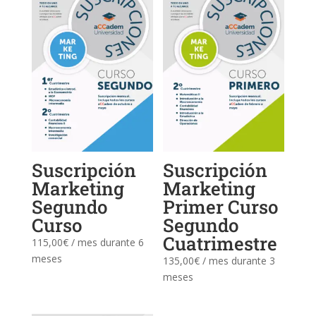
Suscripción
Suscripción
Marketing
Marketing
Segundo
Primer Curso
Curso
Segundo
Cuatrimestre
115,00
€
/ mes durante 6
meses
135,00
€
/ mes durante 3
meses