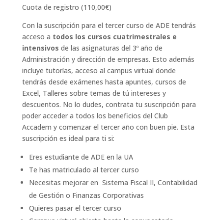
Cuota de registro (
110,00
€
)
Con la suscripción para el tercer curso de ADE tendrás
acceso a
todos los cursos cuatrimestrales e
intensivos
de las asignaturas del 3º año de
Administración y dirección de empresas. Esto además
incluye tutorías, acceso al campus virtual donde
tendrás desde exámenes hasta apuntes, cursos de
Excel, Talleres sobre temas de tú intereses y
descuentos. No lo dudes, contrata tu suscripción para
poder acceder a todos los beneficios del Club
Accadem y comenzar el tercer año con buen pie. Esta
suscripción es ideal para ti si:
Eres estudiante de ADE en la UA
Te has matriculado al tercer curso
Necesitas mejorar en Sistema Fiscal II, Contabilidad
de Gestión o Finanzas Corporativas
Quieres pasar el tercer curso