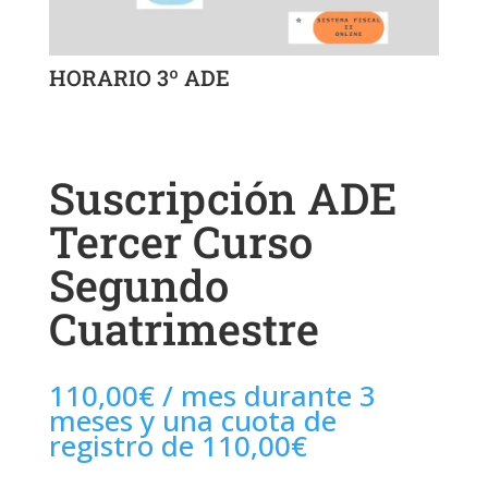
HORARIO 3º ADE
Suscripción ADE
Tercer Curso
Segundo
Cuatrimestre
110,00
€
/ mes durante 3
meses y una cuota de
registro de
110,00
€