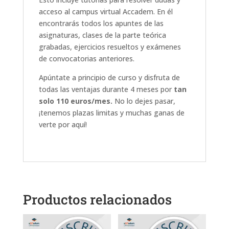
acceso al campus virtual Accadem. En él
encontrarás todos los apuntes de las
asignaturas, clases de la parte teórica
grabadas, ejercicios resueltos y exámenes
de convocatorias anteriores.
Apúntate a principio de curso y disfruta de
todas las ventajas durante 4 meses por
tan
solo 110 euros/mes.
No lo dejes pasar,
¡tenemos plazas limitas y muchas ganas de
verte por aquí!
Productos relacionados