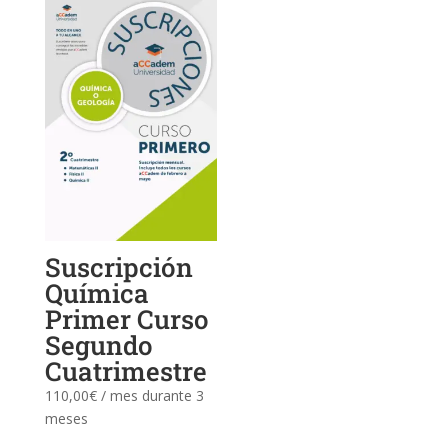
Suscripción
Química
Primer Curso
Segundo
Cuatrimestre
110,00
€
/ mes durante 3
meses