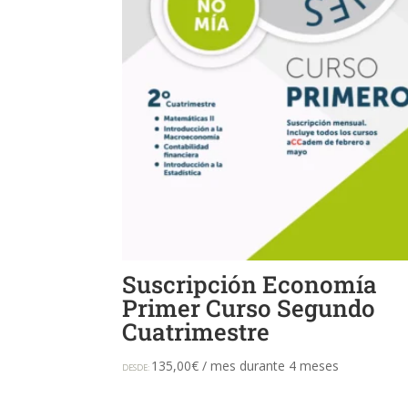
Suscripción Economía
Primer Curso Segundo
Cuatrimestre
135,00
€
/ mes durante 4 meses
DESDE: