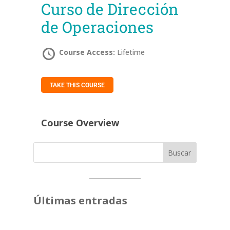
Curso de Dirección
de Operaciones
Course Access:
Lifetime
TAKE THIS COURSE
Course Overview
Buscar
Últimas entradas