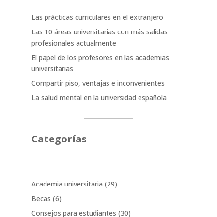
Las prácticas curriculares en el extranjero
Las 10 áreas universitarias con más salidas
profesionales actualmente
El papel de los profesores en las academias
universitarias
Compartir piso, ventajas e inconvenientes
La salud mental en la universidad española
Categorías
Academia universitaria
(29)
Becas
(6)
Consejos para estudiantes
(30)