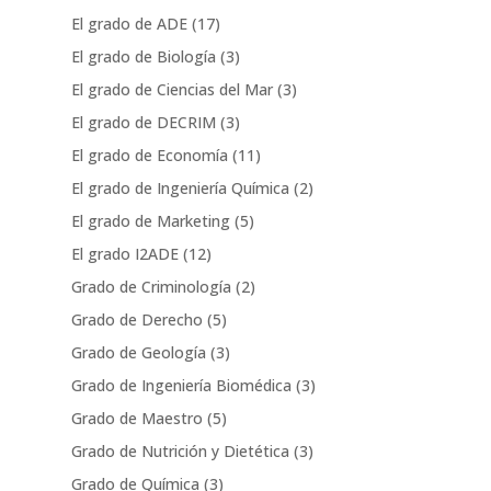
El grado de ADE
(17)
El grado de Biología
(3)
El grado de Ciencias del Mar
(3)
El grado de DECRIM
(3)
El grado de Economía
(11)
El grado de Ingeniería Química
(2)
El grado de Marketing
(5)
El grado I2ADE
(12)
Grado de Criminología
(2)
Grado de Derecho
(5)
Grado de Geología
(3)
Grado de Ingeniería Biomédica
(3)
Grado de Maestro
(5)
Grado de Nutrición y Dietética
(3)
Grado de Química
(3)