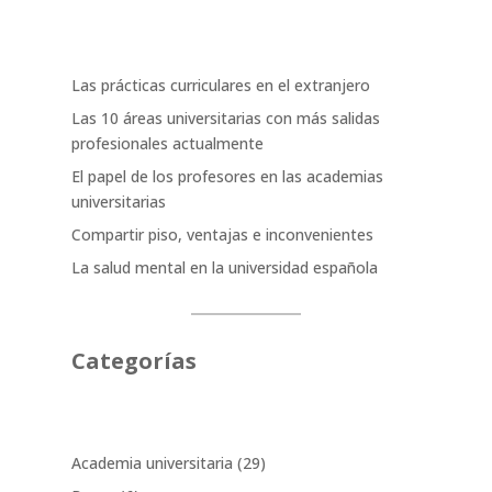
Las prácticas curriculares en el extranjero
Las 10 áreas universitarias con más salidas
profesionales actualmente
El papel de los profesores en las academias
universitarias
Compartir piso, ventajas e inconvenientes
La salud mental en la universidad española
Categorías
Academia universitaria
(29)