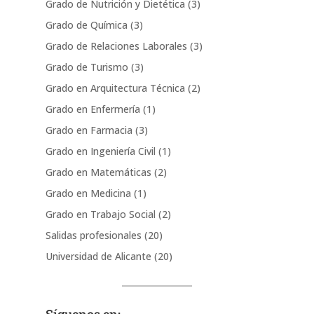
Grado de Nutrición y Dietética
(3)
Grado de Química
(3)
Grado de Relaciones Laborales
(3)
Grado de Turismo
(3)
Grado en Arquitectura Técnica
(2)
Grado en Enfermería
(1)
Grado en Farmacia
(3)
Grado en Ingeniería Civil
(1)
Grado en Matemáticas
(2)
Grado en Medicina
(1)
Grado en Trabajo Social
(2)
Salidas profesionales
(20)
Universidad de Alicante
(20)