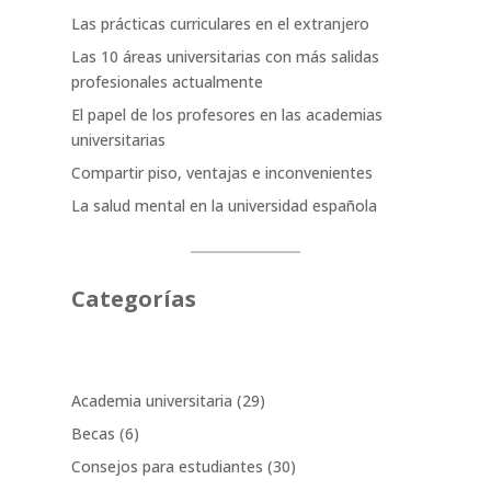
Las prácticas curriculares en el extranjero
Las 10 áreas universitarias con más salidas
profesionales actualmente
El papel de los profesores en las academias
universitarias
Compartir piso, ventajas e inconvenientes
La salud mental en la universidad española
Categorías
Academia universitaria
(29)
Becas
(6)
Consejos para estudiantes
(30)