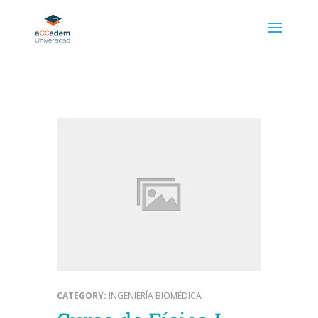
CATEGORY:
INGENIERÍA BIOMÉDICA