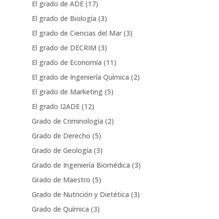
El grado de ADE
(17)
El grado de Biología
(3)
El grado de Ciencias del Mar
(3)
El grado de DECRIM
(3)
El grado de Economía
(11)
El grado de Ingeniería Química
(2)
El grado de Marketing
(5)
El grado I2ADE
(12)
Grado de Criminología
(2)
Grado de Derecho
(5)
Grado de Geología
(3)
Grado de Ingeniería Biomédica
(3)
Grado de Maestro
(5)
Grado de Nutrición y Dietética
(3)
Grado de Química
(3)