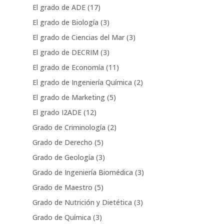
El grado de ADE
(17)
El grado de Biología
(3)
El grado de Ciencias del Mar
(3)
El grado de DECRIM
(3)
El grado de Economía
(11)
El grado de Ingeniería Química
(2)
El grado de Marketing
(5)
El grado I2ADE
(12)
Grado de Criminología
(2)
Grado de Derecho
(5)
Grado de Geología
(3)
Grado de Ingeniería Biomédica
(3)
Grado de Maestro
(5)
Grado de Nutrición y Dietética
(3)
Grado de Química
(3)