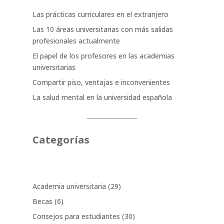
Las prácticas curriculares en el extranjero
Las 10 áreas universitarias con más salidas
profesionales actualmente
El papel de los profesores en las academias
universitarias
Compartir piso, ventajas e inconvenientes
La salud mental en la universidad española
Categorías
Academia universitaria
(29)
Becas
(6)
Consejos para estudiantes
(30)