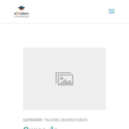
CATEGORY:
TALLERES UNIVERSITARIOS