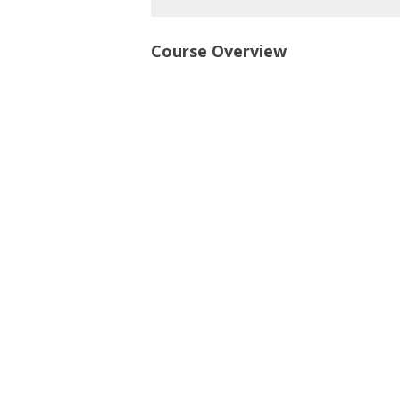
Course Overview