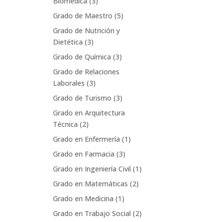
Biomédica
(3)
Grado de Maestro
(5)
Grado de Nutrición y
Dietética
(3)
Grado de Química
(3)
Grado de Relaciones
Laborales
(3)
Grado de Turismo
(3)
Grado en Arquitectura
Técnica
(2)
Grado en Enfermería
(1)
Grado en Farmacia
(3)
Grado en Ingeniería Civil
(1)
Grado en Matemáticas
(2)
Grado en Medicina
(1)
Grado en Trabajo Social
(2)