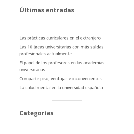
Últimas entradas
Las prácticas curriculares en el extranjero
Las 10 áreas universitarias con más salidas
profesionales actualmente
El papel de los profesores en las academias
universitarias
Compartir piso, ventajas e inconvenientes
La salud mental en la universidad española
Categorías