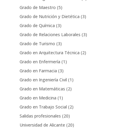
Grado de Maestro
(5)
Grado de Nutrición y Dietética
(3)
Grado de Química
(3)
Grado de Relaciones Laborales
(3)
Grado de Turismo
(3)
Grado en Arquitectura Técnica
(2)
Grado en Enfermería
(1)
Grado en Farmacia
(3)
Grado en Ingeniería Civil
(1)
Grado en Matemáticas
(2)
Grado en Medicina
(1)
Grado en Trabajo Social
(2)
Salidas profesionales
(20)
Universidad de Alicante
(20)