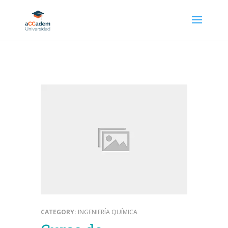
CATEGORY:
INGENIERÍA QUÍMICA