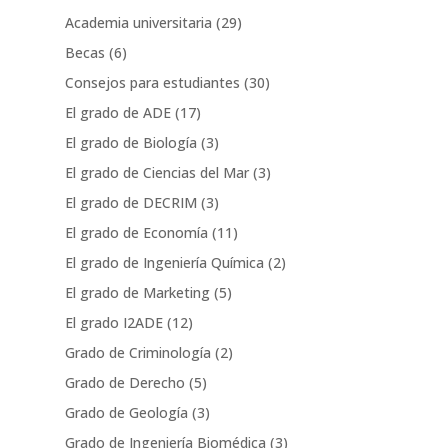
Academia universitaria
(29)
Becas
(6)
Consejos para estudiantes
(30)
El grado de ADE
(17)
El grado de Biología
(3)
El grado de Ciencias del Mar
(3)
El grado de DECRIM
(3)
El grado de Economía
(11)
El grado de Ingeniería Química
(2)
El grado de Marketing
(5)
El grado I2ADE
(12)
Grado de Criminología
(2)
Grado de Derecho
(5)
Grado de Geología
(3)
Grado de Ingeniería Biomédica
(3)