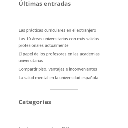
Últimas entradas
Las prácticas curriculares en el extranjero
Las 10 áreas universitarias con más salidas
profesionales actualmente
El papel de los profesores en las academias
universitarias
Compartir piso, ventajas e inconvenientes
La salud mental en la universidad española
Categorías