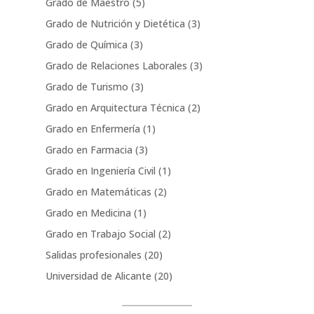
Grado de Maestro
(5)
Grado de Nutrición y Dietética
(3)
Grado de Química
(3)
Grado de Relaciones Laborales
(3)
Grado de Turismo
(3)
Grado en Arquitectura Técnica
(2)
Grado en Enfermería
(1)
Grado en Farmacia
(3)
Grado en Ingeniería Civil
(1)
Grado en Matemáticas
(2)
Grado en Medicina
(1)
Grado en Trabajo Social
(2)
Salidas profesionales
(20)
Universidad de Alicante
(20)