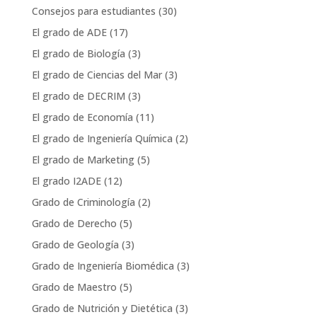
Consejos para estudiantes
(30)
El grado de ADE
(17)
El grado de Biología
(3)
El grado de Ciencias del Mar
(3)
El grado de DECRIM
(3)
El grado de Economía
(11)
El grado de Ingeniería Química
(2)
El grado de Marketing
(5)
El grado I2ADE
(12)
Grado de Criminología
(2)
Grado de Derecho
(5)
Grado de Geología
(3)
Grado de Ingeniería Biomédica
(3)
Grado de Maestro
(5)
Grado de Nutrición y Dietética
(3)