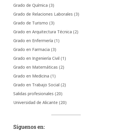
Grado de Química
(3)
Grado de Relaciones Laborales
(3)
Grado de Turismo
(3)
Grado en Arquitectura Técnica
(2)
Grado en Enfermería
(1)
Grado en Farmacia
(3)
Grado en Ingeniería Civil
(1)
Grado en Matemáticas
(2)
Grado en Medicina
(1)
Grado en Trabajo Social
(2)
Salidas profesionales
(20)
Universidad de Alicante
(20)
Síguenos en: