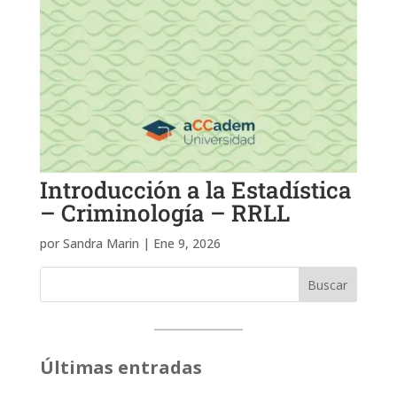
Introducción a la Estadística
– Criminología – RRLL
por
Sandra Marin
|
Ene 9, 2026
Buscar
Últimas entradas