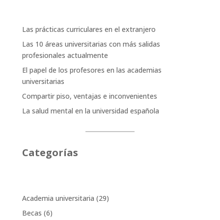
Las prácticas curriculares en el extranjero
Las 10 áreas universitarias con más salidas
profesionales actualmente
El papel de los profesores en las academias
universitarias
Compartir piso, ventajas e inconvenientes
La salud mental en la universidad española
Categorías
Academia universitaria
(29)
Becas
(6)