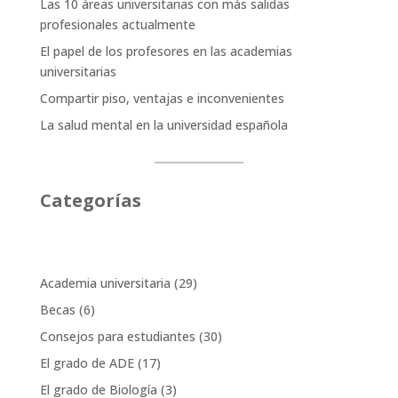
Las 10 áreas universitarias con más salidas
profesionales actualmente
El papel de los profesores en las academias
universitarias
Compartir piso, ventajas e inconvenientes
La salud mental en la universidad española
Categorías
Academia universitaria
(29)
Becas
(6)
Consejos para estudiantes
(30)
El grado de ADE
(17)
El grado de Biología
(3)