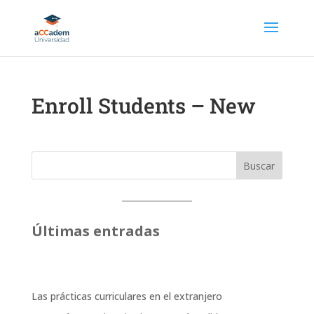
Enroll Students – New
Buscar
Últimas entradas
Las prácticas curriculares en el extranjero