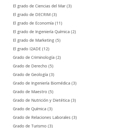
El grado de Ciencias del Mar
(3)
El grado de DECRIM
(3)
El grado de Economía
(11)
El grado de Ingeniería Química
(2)
El grado de Marketing
(5)
El grado I2ADE
(12)
Grado de Criminología
(2)
Grado de Derecho
(5)
Grado de Geología
(3)
Grado de Ingeniería Biomédica
(3)
Grado de Maestro
(5)
Grado de Nutrición y Dietética
(3)
Grado de Química
(3)
Grado de Relaciones Laborales
(3)
Grado de Turismo
(3)