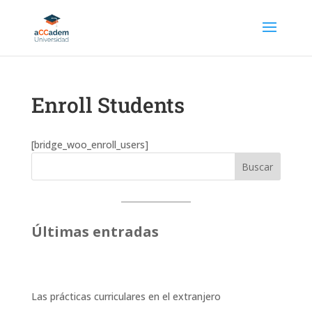
Enroll Students
[bridge_woo_enroll_users]
Buscar
Últimas entradas
Las prácticas curriculares en el extranjero