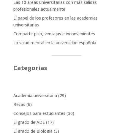
Las 10 áreas universitarias con más salidas
profesionales actualmente
El papel de los profesores en las academias
universitarias
Compartir piso, ventajas e inconvenientes
La salud mental en la universidad española
Categorías
Academia universitaria
(29)
Becas
(6)
Consejos para estudiantes
(30)
El grado de ADE
(17)
El grado de Biología
(3)