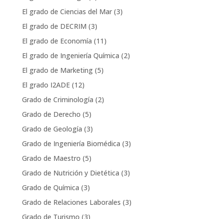
El grado de Ciencias del Mar
(3)
El grado de DECRIM
(3)
El grado de Economía
(11)
El grado de Ingeniería Química
(2)
El grado de Marketing
(5)
El grado I2ADE
(12)
Grado de Criminología
(2)
Grado de Derecho
(5)
Grado de Geología
(3)
Grado de Ingeniería Biomédica
(3)
Grado de Maestro
(5)
Grado de Nutrición y Dietética
(3)
Grado de Química
(3)
Grado de Relaciones Laborales
(3)
Grado de Turismo
(3)