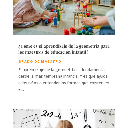
¿Cómo es el aprendizaje de la geometría para
los maestros de educación infantil?
GRADO DE MAESTRO
El aprendizaje de la geometría es fundamental
desde la más temprana infancia. Y es que ayuda
a los niños a entender las formas que existen en
el...