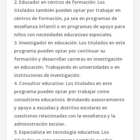
Educador en centros de formación: Los
titulados también pueden optar por trabajar en
centros de formación, ya sea en programas de
enseñanza infantil o en programas de apoyo para
niños con necesidades educativas especiales.
Investigador en educación: Los titulados en este
programa pueden optar por continuar su
formación y desarrollar carreras en investigación
en educación. Trabajando en universidades o en
instituciones de investigación.
Consultor educativo: Los titulados en este
programa pueden optar por trabajar como
consultores educativos. Brindando asesoramiento
y apoyo a escuelas y distritos escolares en
cuestiones relacionadas con la enseñanza y la
administración escolar.
Especialista en tecnología educativa: Los