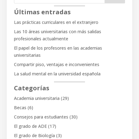
Últimas entradas
Las prácticas curriculares en el extranjero
Las 10 áreas universitarias con más salidas
profesionales actualmente
El papel de los profesores en las academias
universitarias
Compartir piso, ventajas e inconvenientes
La salud mental en la universidad española
Categorías
Academia universitaria
(29)
Becas
(6)
Consejos para estudiantes
(30)
El grado de ADE
(17)
El grado de Biología
(3)