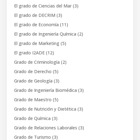
El grado de Ciencias del Mar
(3)
El grado de DECRIM
(3)
El grado de Economía
(11)
El grado de Ingeniería Química
(2)
El grado de Marketing
(5)
El grado I2ADE
(12)
Grado de Criminología
(2)
Grado de Derecho
(5)
Grado de Geología
(3)
Grado de Ingeniería Biomédica
(3)
Grado de Maestro
(5)
Grado de Nutrición y Dietética
(3)
Grado de Química
(3)
Grado de Relaciones Laborales
(3)
Grado de Turismo
(3)