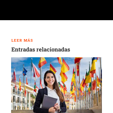
LEER MÁS
Entradas relacionadas