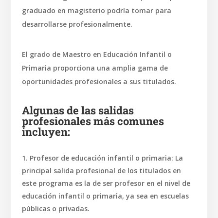
graduado en magisterio podría tomar para
desarrollarse profesionalmente.
El grado de Maestro en Educación Infantil o
Primaria proporciona una amplia gama de
oportunidades profesionales a sus titulados.
Algunas de las salidas
profesionales más comunes
incluyen:
Profesor de educación infantil o primaria: La
principal salida profesional de los titulados en
este programa es la de ser profesor en el nivel de
educación infantil o primaria, ya sea en escuelas
públicas o privadas.