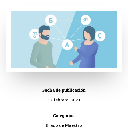
Fecha de publicación
12 febrero, 2023
Categorías
Grado de Maestro