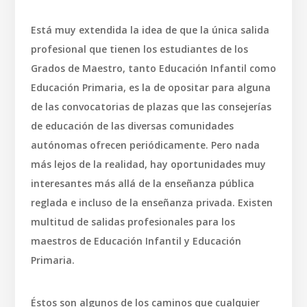
Está muy extendida la idea de que la única salida
profesional que tienen los estudiantes de los
Grados de Maestro, tanto Educación Infantil como
Educación Primaria, es la de opositar para alguna
de las convocatorias de plazas que las consejerías
de educación de las diversas comunidades
autónomas ofrecen periódicamente. Pero nada
más lejos de la realidad, hay oportunidades muy
interesantes más allá de la enseñanza pública
reglada e incluso de la enseñanza privada. Existen
multitud de salidas profesionales para los
maestros de Educación Infantil y Educación
Primaria.
Éstos son algunos de los caminos que cualquier