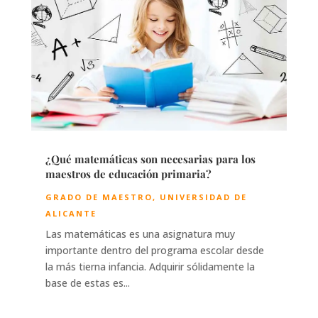
¿Qué matemáticas son necesarias para los
maestros de educación primaria?
GRADO DE MAESTRO
,
UNIVERSIDAD DE
ALICANTE
Las matemáticas es una asignatura muy
importante dentro del programa escolar desde
la más tierna infancia. Adquirir sólidamente la
base de estas es...