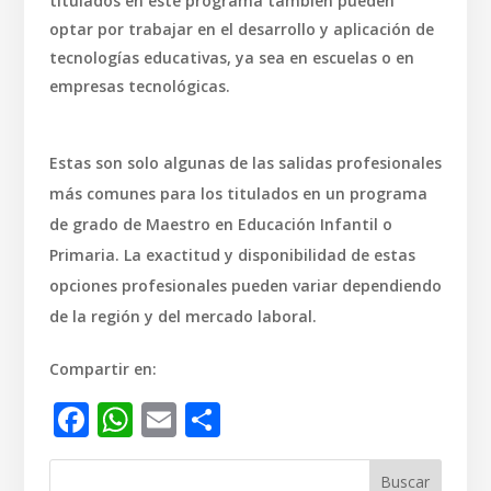
titulados en este programa también pueden
optar por trabajar en el desarrollo y aplicación de
tecnologías educativas, ya sea en escuelas o en
empresas tecnológicas.
Estas son solo algunas de las salidas profesionales
más comunes para los titulados en un programa
de grado de Maestro en Educación Infantil o
Primaria. La exactitud y disponibilidad de estas
opciones profesionales pueden variar dependiendo
de la región y del mercado laboral.
Compartir en:
Facebook
WhatsApp
Email
Compartir
Buscar