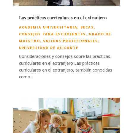
Las prácticas curriculares en el extranjero
ACADEMIA UNIVERSITARIA
,
BECAS
,
CONSEJOS PARA ESTUDIANTES
,
GRADO DE
MAESTRO
,
SALIDAS PROFESIONALES
,
UNIVERSIDAD DE ALICANTE
Consideraciones y consejos sobre las prácticas
curriculares en el extranjero Las prácticas
curriculares en el extranjero, también conocidas
como...