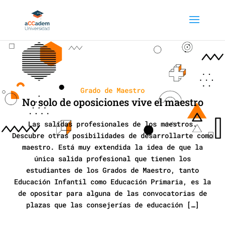
Grado de Maestro
No solo de oposiciones vive el maestro
Las salidas profesionales de los maestros.
Descubre otras posibilidades de desarrollarte como
maestro. Está muy extendida la idea de que la
única salida profesional que tienen los
estudiantes de los Grados de Maestro, tanto
Educación Infantil como Educación Primaria, es la
de opositar para alguna de las convocatorias de
plazas que las consejerías de educación […]