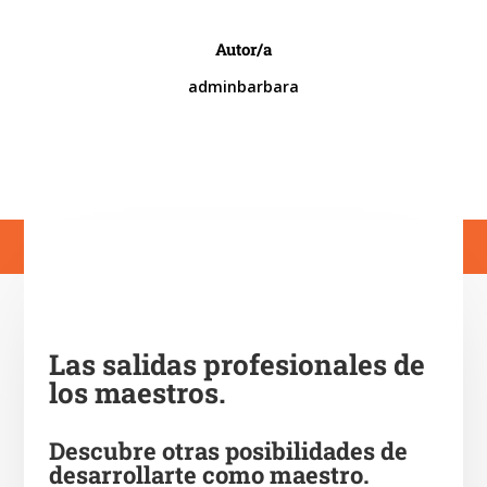
Autor/a
adminbarbara
Las salidas profesionales de
los maestros.
Descubre otras posibilidades de
desarrollarte como maestro.