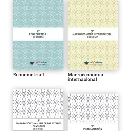
Econometría I
Macroeconomía
internacional