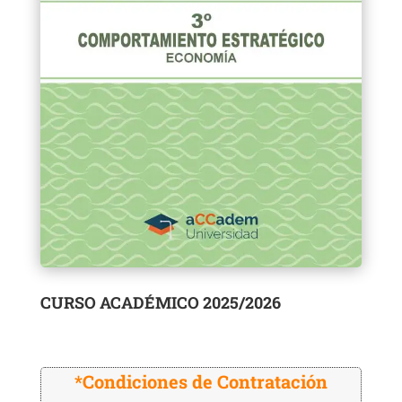
CURSO ACADÉMICO 2025/2026
*Condiciones de Contratación