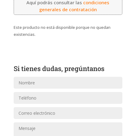
Aquí podrás consultar las
condiciones
generales de contratación
Este producto no está disponible porque no quedan
existencias.
Si tienes dudas, pregúntanos