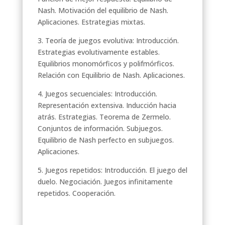
Nash. Motivación del equilibrio de Nash.
Aplicaciones. Estrategias mixtas.
3. Teoría de juegos evolutiva: Introducción.
Estrategias evolutivamente estables.
Equilibrios monomórficos y polifmórficos.
Relación con Equilibrio de Nash. Aplicaciones.
4. Juegos secuenciales: Introducción.
Representación extensiva. Inducción hacia
atrás. Estrategias. Teorema de Zermelo.
Conjuntos de información. Subjuegos.
Equilibrio de Nash perfecto en subjuegos.
Aplicaciones.
5. Juegos repetidos: Introducción. El juego del
duelo. Negociación. Juegos infinitamente
repetidos. Cooperación.