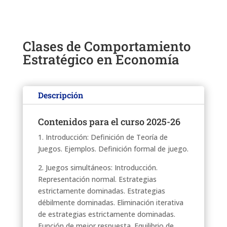
Clases de Comportamiento
Estratégico en Economía
Descripción
Contenidos para el curso 2025-26
1. Introducción: Definición de Teoría de
Juegos. Ejemplos. Definición formal de juego.
2. Juegos simultáneos: Introducción.
Representación normal. Estrategias
estrictamente dominadas. Estrategias
débilmente dominadas. Eliminación iterativa
de estrategias estrictamente dominadas.
Función de mejor respuesta. Equilibrio de