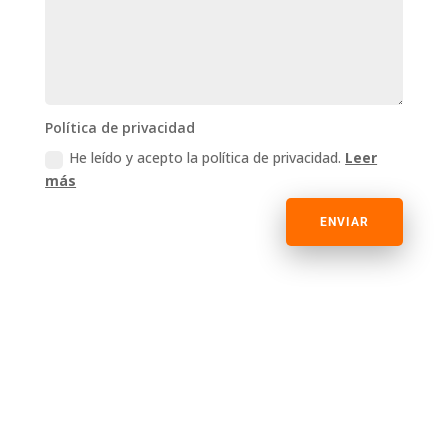
Política de privacidad
He leído y acepto la política de privacidad.
Leer
más
ENVIAR