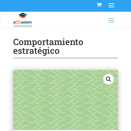
Comportamiento
estratégico