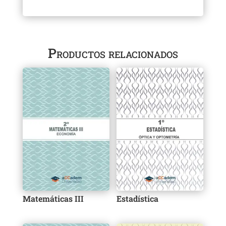
Productos relacionados
Matemáticas III
Estadística