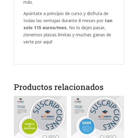
más.
Apúntate a principio de curso y disfruta de
todas las ventajas durante 8 meses por
tan
solo 115 euros/mes.
No lo dejes pasar,
¡tenemos plazas limitas y muchas ganas de
verte por aquí!
Productos relacionados