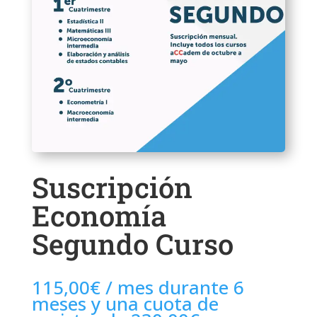
Suscripción
Economía
Segundo Curso
115,00
€
/ mes durante 6
meses y una cuota de