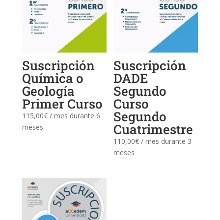
Suscripción
Suscripción
Química o
DADE
Geología
Segundo
Primer Curso
Curso
Segundo
115,00
€
/ mes durante 6
Cuatrimestre
meses
110,00
€
/ mes durante 3
meses