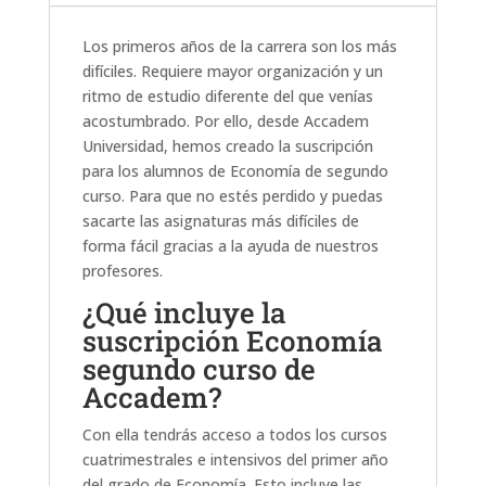
Los primeros años de la carrera son los más
difíciles. Requiere mayor organización y un
ritmo de estudio diferente del que venías
acostumbrado. Por ello, desde Accadem
Universidad, hemos creado la suscripción
para los alumnos de Economía de segundo
curso. Para que no estés perdido y puedas
sacarte las asignaturas más difíciles de
forma fácil gracias a la ayuda de nuestros
profesores.
¿Qué incluye la
suscripción Economía
segundo curso de
Accadem?
Con ella tendrás acceso a todos los cursos
cuatrimestrales e intensivos del primer año
del grado de Economía. Esto incluye las