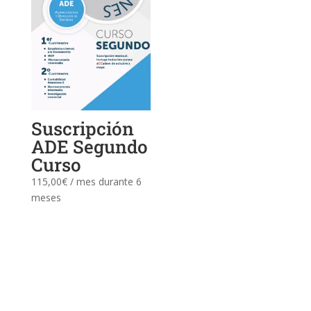
Suscripción
ADE Segundo
Curso
115,00
€
/ mes durante 6
meses