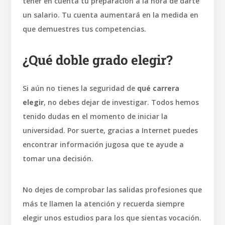
tener en cuenta tu preparación a la hora de darte
un salario. Tu cuenta aumentará en la medida en
que demuestres tus competencias.
¿Qué doble grado elegir?
Si aún no tienes la seguridad de
qué carrera
elegir
, no debes dejar de investigar. Todos hemos
tenido dudas en el momento de iniciar la
universidad. Por suerte, gracias a Internet puedes
encontrar información jugosa que te ayude a
tomar una decisión.
No dejes de comprobar las salidas profesiones que
más te llamen la atención y recuerda siempre
elegir unos estudios para los que sientas vocación.