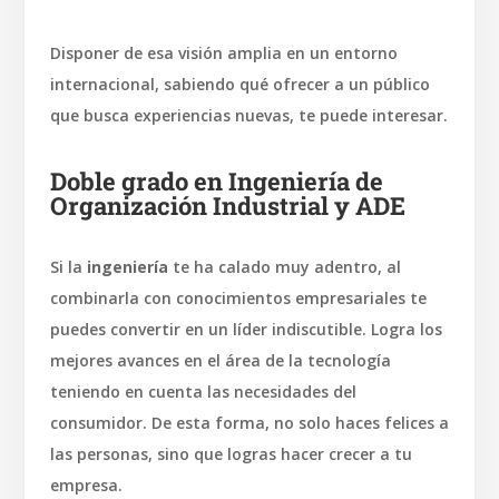
Disponer de esa visión amplia en un entorno
internacional, sabiendo qué ofrecer a un público
que busca experiencias nuevas, te puede interesar.
Doble grado en Ingeniería de
Organización Industrial y ADE
Si la
ingeniería
te ha calado muy adentro, al
combinarla con conocimientos empresariales te
puedes convertir en un líder indiscutible. Logra los
mejores avances en el área de la tecnología
teniendo en cuenta las necesidades del
consumidor. De esta forma, no solo haces felices a
las personas, sino que logras hacer crecer a tu
empresa.