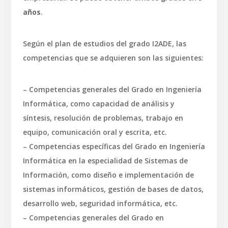
años
.
Según el plan de estudios del grado I2ADE, las
competencias que se adquieren son las siguientes:
– Competencias generales del Grado en Ingeniería
Informática, como capacidad de análisis y
síntesis, resolución de problemas, trabajo en
equipo, comunicación oral y escrita, etc.
– Competencias específicas del Grado en Ingeniería
Informática en la especialidad de Sistemas de
Información, como diseño e implementación de
sistemas informáticos, gestión de bases de datos,
desarrollo web, seguridad informática, etc.
– Competencias generales del Grado en