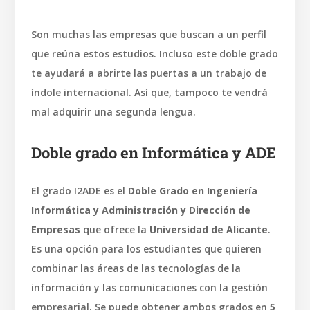
Son muchas las empresas que buscan a un perfil
que reúna estos estudios. Incluso este doble grado
te ayudará a abrirte las puertas a un trabajo de
índole internacional. Así que, tampoco te vendrá
mal adquirir una segunda lengua.
Doble grado en Informática y ADE
El grado I2ADE es el
Doble Grado en Ingeniería
Informática y Administración y Dirección de
Empresas
que ofrece la
Universidad de Alicante
.
Es una opción para los estudiantes que quieren
combinar las áreas de las tecnologías de la
información y las comunicaciones con la gestión
empresarial. Se puede obtener ambos grados en
5