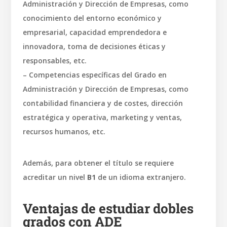
Administración y Dirección de Empresas, como
conocimiento del entorno económico y
empresarial, capacidad emprendedora e
innovadora, toma de decisiones éticas y
responsables, etc.
– Competencias específicas del Grado en
Administración y Dirección de Empresas, como
contabilidad financiera y de costes, dirección
estratégica y operativa, marketing y ventas,
recursos humanos, etc.
Además, para obtener el título se requiere
acreditar un nivel
B1
de un idioma extranjero.
Ventajas de estudiar dobles
grados con ADE