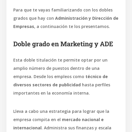
Para que te vayas familiarizando con los dobles
grados que hay con
Administración y Dirección de
Empresas
, a continuación te los presentamos.
Doble grado en Marketing y ADE
Esta doble titulación te permite optar por un
amplio número de puestos dentro de una
empresa. Desde los empleos como
técnico de
diversos sectores de publicidad
hasta perfiles
importantes en la economía interna.
Lleva a cabo una estrategia para lograr que la
empresa compita en el
mercado nacional e
internacional
. Administra sus finanzas y escala