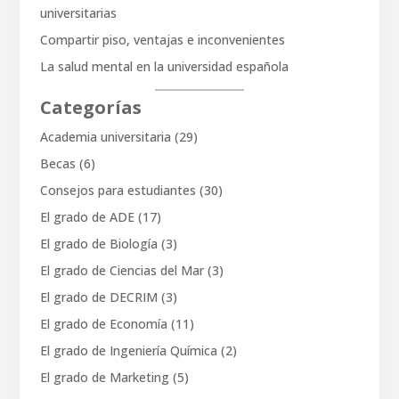
universitarias
Compartir piso, ventajas e inconvenientes
La salud mental en la universidad española
Categorías
Academia universitaria
(29)
Becas
(6)
Consejos para estudiantes
(30)
El grado de ADE
(17)
El grado de Biología
(3)
El grado de Ciencias del Mar
(3)
El grado de DECRIM
(3)
El grado de Economía
(11)
El grado de Ingeniería Química
(2)
El grado de Marketing
(5)