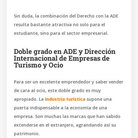
Sin duda, la combinación del Derecho con la ADE
resulta bastante atractiva no solo para el
estudiante, sino para el sector empresarial.
Doble grado en ADE y Dirección
Internacional de Empresas de
Turismo y Ocio
Para ser un excelente emprendedor y saber vender
de cara al ocio, este doble grado es muy
apropiado. La
industria turística
supone una
puerta indispensable a la economía de una
empresa. Son muchas las marcas que han sabido
extenderse en el extranjero, agrandando así su
patrimonio.