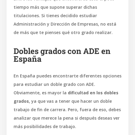
tiempo más que supone superar dichas
titulaciones. Si tienes decidido estudiar
Administración y Dirección de Empresas, no está
de más que te pienses qué otro grado realizar.
Dobles grados con ADE en
España
En España puedes encontrarte diferentes opciones
para estudiar un doble grado con ADE.
Obviamente, es mayor la
dificultad en los dobles
grados
, ya que vas a tener que hacer un doble
trabajo de fin de carrera. Pero, fuera de eso, debes
analizar que merece la pena si después deseas ver
más posibilidades de trabajo.