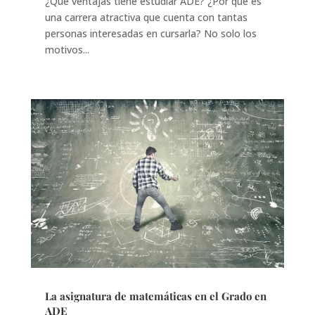
¿Qué ventajas tiene estudiar ADE? ¿Por qué es
una carrera atractiva que cuenta con tantas
personas interesadas en cursarla? No solo los
motivos...
La asignatura de matemáticas en el Grado en
ADE