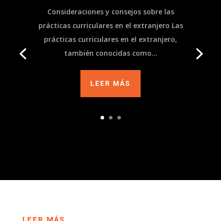
Consideraciones y consejos sobre las
prácticas curriculares en el extranjero Las
prácticas curriculares en el extranjero,
también conocidas como...
LEER MÁS
LEER MÁS