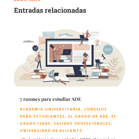
Entradas relacionadas
7 razones para estudiar ADE
ACADEMIA UNIVERSITARIA
,
CONSEJOS
PARA ESTUDIANTES
,
EL GRADO DE ADE
,
EL
GRADO I2ADE
,
SALIDAS PROFESIONALES
,
UNIVERSIDAD DE ALICANTE