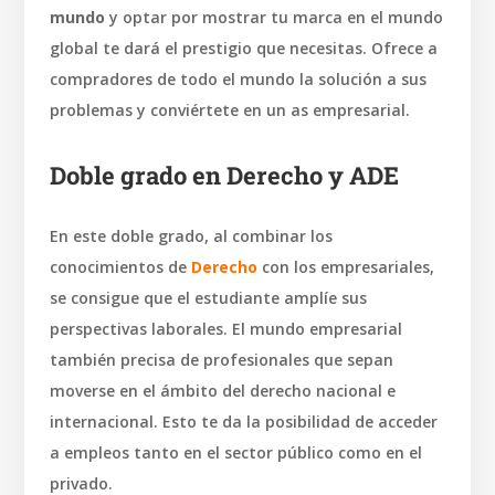
mundo
y optar por mostrar tu marca en el mundo
global te dará el prestigio que necesitas. Ofrece a
compradores de todo el mundo la solución a sus
problemas y conviértete en un as empresarial.
Doble grado en Derecho y ADE
En este doble grado, al combinar los
conocimientos de
Derecho
con los empresariales,
se consigue que el estudiante amplíe sus
perspectivas laborales. El mundo empresarial
también precisa de profesionales que sepan
moverse en el ámbito del derecho nacional e
internacional. Esto te da la posibilidad de acceder
a empleos tanto en el sector público como en el
privado.