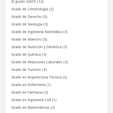
El grado I2ADE
(12)
Grado de Criminología
(2)
Grado de Derecho
(5)
Grado de Geología
(3)
Grado de Ingeniería Biomédica
(3)
Grado de Maestro
(5)
Grado de Nutrición y Dietética
(3)
Grado de Química
(3)
Grado de Relaciones Laborales
(3)
Grado de Turismo
(3)
Grado en Arquitectura Técnica
(2)
Grado en Enfermería
(1)
Grado en Farmacia
(3)
Grado en Ingeniería Civil
(1)
Grado en Matemáticas
(2)