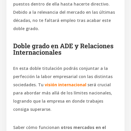
puestos dentro de ella hasta hacerte directivo.
Debido a la relevancia del mercado en las últimas
décadas, no te faltará empleo tras acabar este
doble grado.
Doble grado en ADE y Relaciones
Internacionales
En esta doble titulación podrás conjuntar a la
perfección la labor empresarial con las distintas
sociedades. Tu
visión internacional
será crucial
para abordar más allá de los límites nacionales,
logrando que la empresa en donde trabajes
consiga superarse.
Saber cómo funcionan
otros mercados en el