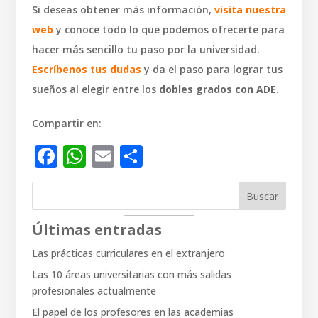
Si deseas obtener más información,
visita nuestra
web
y conoce todo lo que podemos ofrecerte para
hacer más sencillo tu paso por la universidad.
Escríbenos tus dudas
y da el paso para lograr tus
sueños al elegir entre los
dobles grados con ADE.
Compartir en:
Facebook
WhatsApp
Email
Compartir
Buscar
Últimas entradas
Las prácticas curriculares en el extranjero
Las 10 áreas universitarias con más salidas
profesionales actualmente
El papel de los profesores en las academias