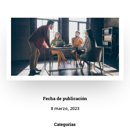
Fecha de publicación
8 marzo, 2023
Categorías