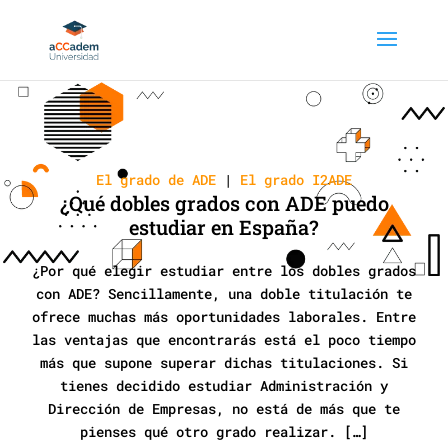
El grado de ADE
|
El grado I2ADE
¿Qué dobles grados con ADE puedo
estudiar en España?
¿Por qué elegir estudiar entre los dobles grados
con ADE? Sencillamente, una doble titulación te
ofrece muchas más oportunidades laborales. Entre
las ventajas que encontrarás está el poco tiempo
más que supone superar dichas titulaciones. Si
tienes decidido estudiar Administración y
Dirección de Empresas, no está de más que te
pienses qué otro grado realizar. […]