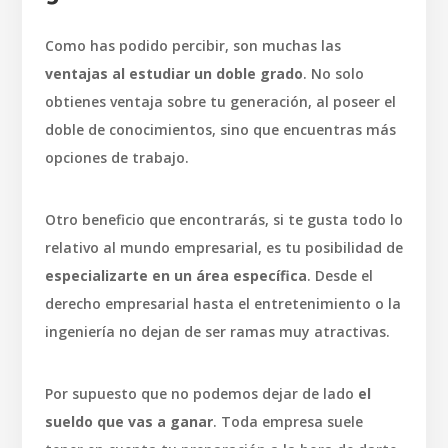
Como has podido percibir, son muchas las
ventajas al estudiar un doble grado
. No solo
obtienes ventaja sobre tu generación, al poseer el
doble de conocimientos, sino que encuentras más
opciones de trabajo.
Otro beneficio que encontrarás, si te gusta todo lo
relativo al mundo empresarial, es tu posibilidad de
especializarte en un área específica
. Desde el
derecho empresarial hasta el entretenimiento o la
ingeniería no dejan de ser ramas muy atractivas.
Por supuesto que no podemos dejar de lado
el
sueldo que vas a ganar
. Toda empresa suele