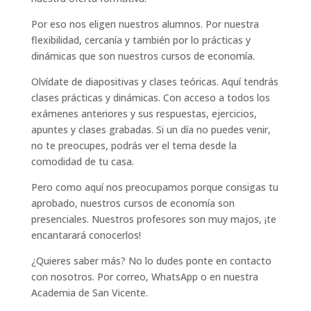
Por eso nos eligen nuestros alumnos. Por nuestra
flexibilidad, cercanía y también por lo prácticas y
dinámicas que son nuestros cursos de economía.
Olvídate de diapositivas y clases teóricas. Aquí tendrás
clases prácticas y dinámicas. Con acceso a todos los
exámenes anteriores y sus respuestas, ejercicios,
apuntes y clases grabadas. Si un día no puedes venir,
no te preocupes, podrás ver el tema desde la
comodidad de tu casa.
Pero como aquí nos preocupamos porque consigas tu
aprobado, nuestros cursos de economía son
presenciales. Nuestros profesores son muy majos, ¡te
encantarará conocerlos!
¿Quieres saber más? No lo dudes ponte en contacto
con nosotros. Por correo, WhatsApp o en nuestra
Academia de San Vicente.