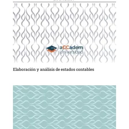
Elaboración y análisis de estados contables