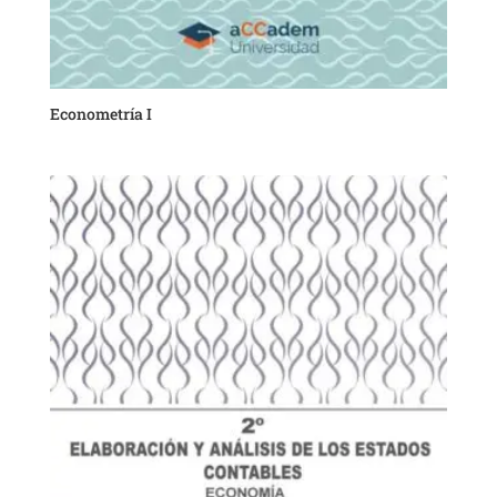
Econometría I