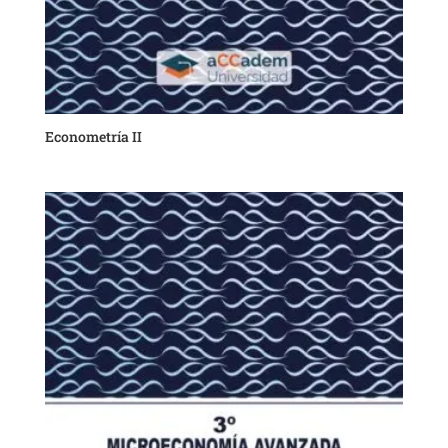
Econometría II