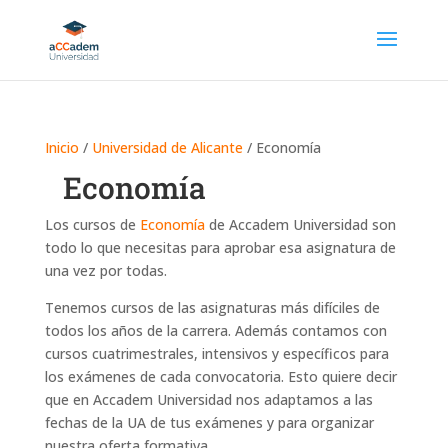
Inicio
/
Universidad de Alicante
/ Economía
Economía
Los cursos de
Economía
de Accadem Universidad son
todo lo que necesitas para aprobar esa asignatura de
una vez por todas.
Tenemos cursos de las asignaturas más difíciles de
todos los años de la carrera. Además contamos con
cursos cuatrimestrales, intensivos y específicos para
los exámenes de cada convocatoria. Esto quiere decir
que en Accadem Universidad nos adaptamos a las
fechas de la UA de tus exámenes y para organizar
nuestra oferta formativa.