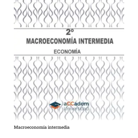
Macroeconomía intermedia