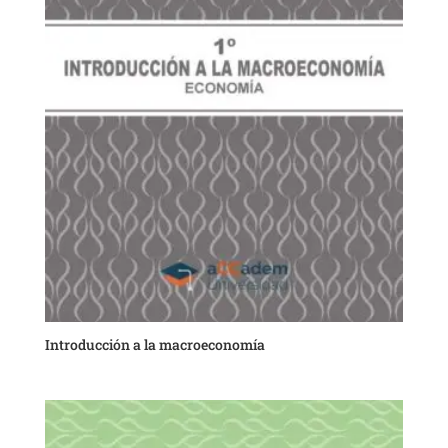
Introducción a la macroeconomía