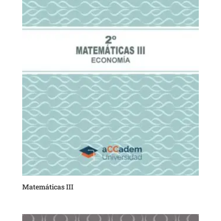
Matemáticas III