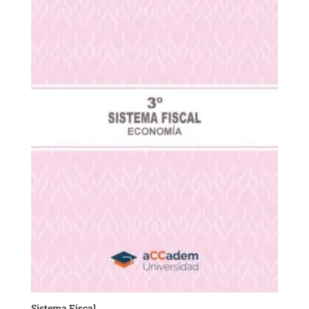
Sistema Fiscal