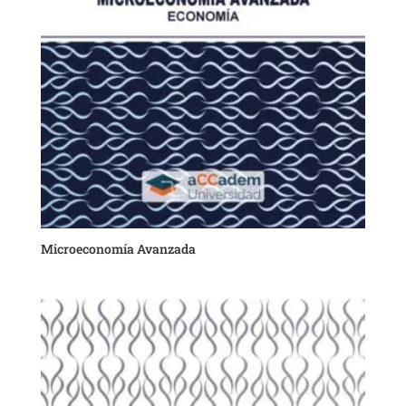
Microeconomía Avanzada