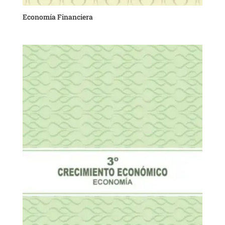
Economía Financiera