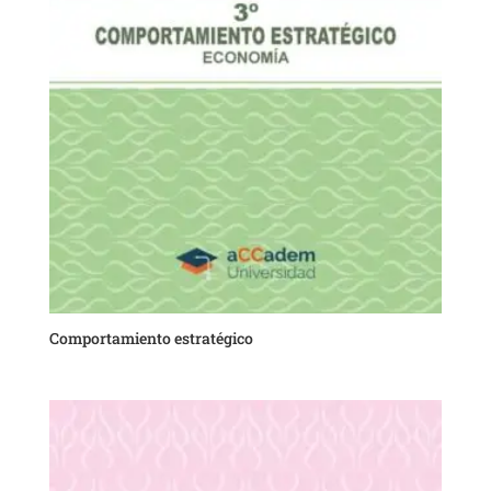
Comportamiento estratégico