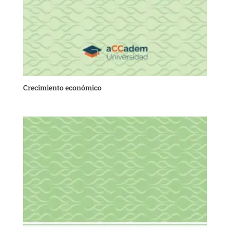
Crecimiento económico