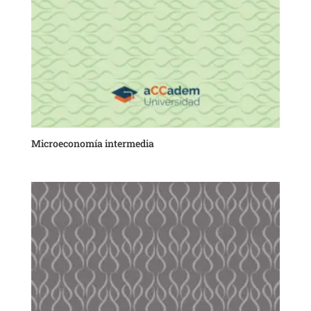
Microeconomía intermedia