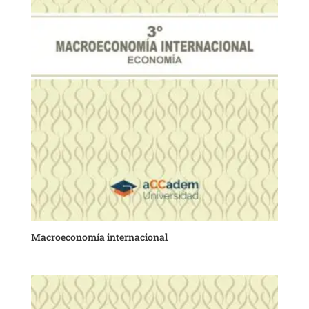
Macroeconomía internacional