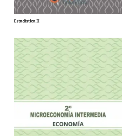
Estadística II