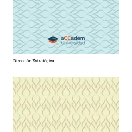
Dirección Estratégica