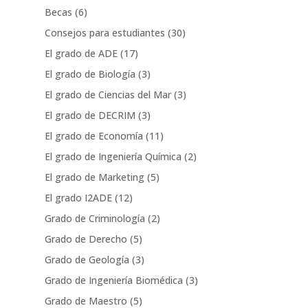
Becas
(6)
Consejos para estudiantes
(30)
El grado de ADE
(17)
El grado de Biología
(3)
El grado de Ciencias del Mar
(3)
El grado de DECRIM
(3)
El grado de Economía
(11)
El grado de Ingeniería Química
(2)
El grado de Marketing
(5)
El grado I2ADE
(12)
Grado de Criminología
(2)
Grado de Derecho
(5)
Grado de Geología
(3)
Grado de Ingeniería Biomédica
(3)
Grado de Maestro
(5)