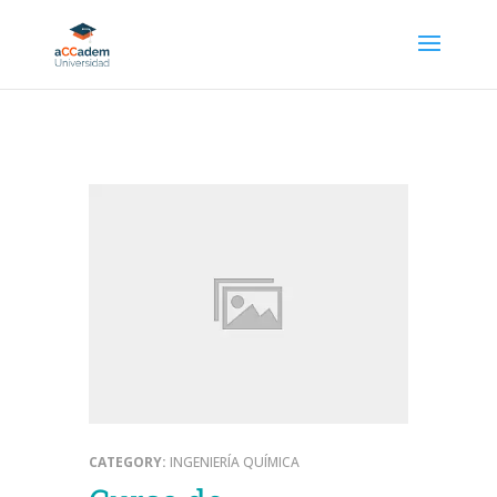
CATEGORY:
INGENIERÍA QUÍMICA