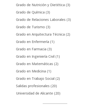
Grado de Nutrición y Dietética
(3)
Grado de Química
(3)
Grado de Relaciones Laborales
(3)
Grado de Turismo
(3)
Grado en Arquitectura Técnica
(2)
Grado en Enfermería
(1)
Grado en Farmacia
(3)
Grado en Ingeniería Civil
(1)
Grado en Matemáticas
(2)
Grado en Medicina
(1)
Grado en Trabajo Social
(2)
Salidas profesionales
(20)
Universidad de Alicante
(20)