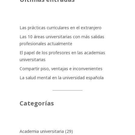
Las prácticas curriculares en el extranjero
Las 10 áreas universitarias con más salidas
profesionales actualmente
El papel de los profesores en las academias
universitarias
Compartir piso, ventajas e inconvenientes
La salud mental en la universidad española
Categorías
Academia universitaria
(29)