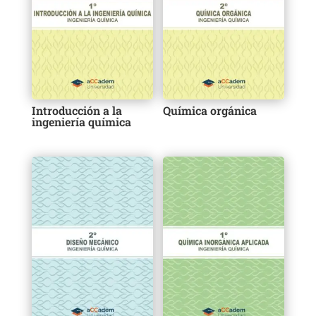
Introducción a la
Química orgánica
ingeniería química