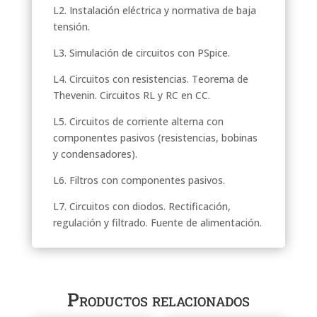
L2. Instalación eléctrica y normativa de baja
tensión.
L3. Simulación de circuitos con PSpice.
L4. Circuitos con resistencias. Teorema de
Thevenin. Circuitos RL y RC en CC.
L5. Circuitos de corriente alterna con
componentes pasivos (resistencias, bobinas
y condensadores).
L6. Filtros con componentes pasivos.
L7. Circuitos con diodos. Rectificación,
regulación y filtrado. Fuente de alimentación.
Productos relacionados