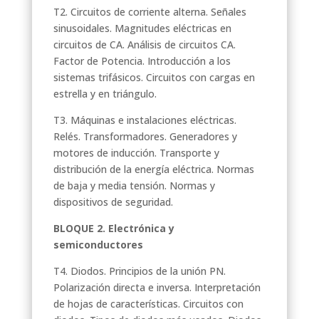
T2. Circuitos de corriente alterna. Señales
sinusoidales. Magnitudes eléctricas en
circuitos de CA. Análisis de circuitos CA.
Factor de Potencia. Introducción a los
sistemas trifásicos. Circuitos con cargas en
estrella y en triángulo.
T3. Máquinas e instalaciones eléctricas.
Relés. Transformadores. Generadores y
motores de inducción. Transporte y
distribución de la energía eléctrica. Normas
de baja y media tensión. Normas y
dispositivos de seguridad.
BLOQUE 2. Electrónica y
semiconductores
T4. Diodos. Principios de la unión PN.
Polarización directa e inversa. Interpretación
de hojas de características. Circuitos con