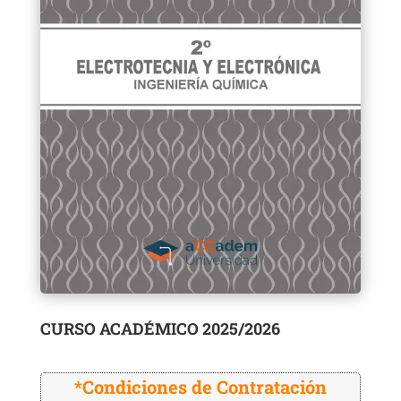
CURSO ACADÉMICO 2025/2026
*Condiciones de Contratación