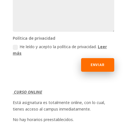
Política de privacidad
He leído y acepto la política de privacidad.
Leer
más
ENVIAR
CURSO ONLINE
Está asignatura es totalmente online, con lo cual,
tienes acceso al campus inmediatamente.
No hay horarios preestablecidos.