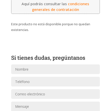
Aquí podrás consultar las
condiciones
generales de contratación
Este producto no está disponible porque no quedan
existencias.
Si tienes dudas, pregúntanos