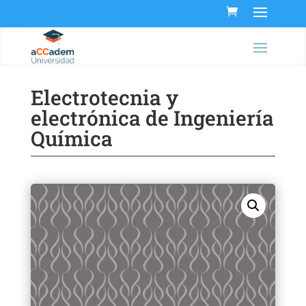
Electrotecnia y
electrónica de Ingeniería
Química