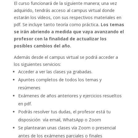
El curso funcionará de la siguiente manera; una vez
adquirido, tendrás acceso al campus virtual donde
estarán los vídeos, con sus respectivos materiales en
pdf. Se incluye tanto teoría como práctica
. Los temas
se irán abriendo a medida que vaya avanzando el
profesor con la finalidad de actualizar los
posibles cambios del año.
Además desde el campus virtual se podrá acceder a
los siguientes servicios:
Acceder a ver las clases ya grabadas.
Apuntes completos de todos los temas y
resúmenes
Exámenes de años anteriores y ejercicios resueltos
en pdf.
Podrás resolver tus dudas, el profesor está tu
disposición vía email, WhatsApp o Zoom
Se plantearan unas clases vía Zoom o presencial
antes de los exámenes parciales o finales