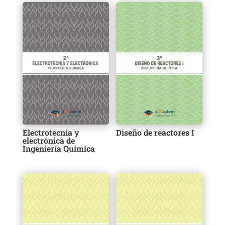
Electrotecnia y
Diseño de reactores I
electrónica de
Ingeniería Química