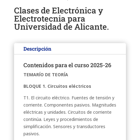
Clases de Electrónica y
Electrotecnia para
Universidad de Alicante.
Descripción
Contenidos para el curso 2025-26
TEMARÍO DE TEORÍA
BLOQUE 1. Circuitos eléctricos
T1. El circuito eléctrico. Fuentes de tensión y
corriente. Componentes pasivos. Magnitudes
eléctricas y unidades. Circuitos de corriente
continúa. Leyes y procedimientos de
simplificación. Sensores y transductores
pasivos.