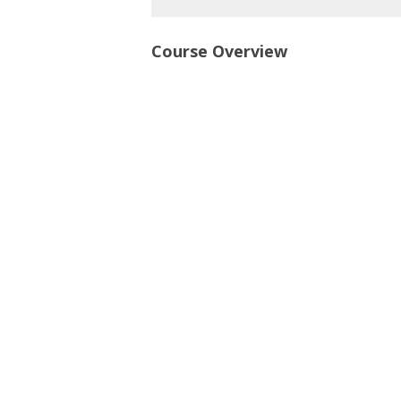
Course Overview