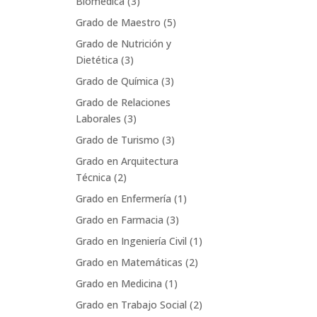
Biomédica
(3)
Grado de Maestro
(5)
Grado de Nutrición y
Dietética
(3)
Grado de Química
(3)
Grado de Relaciones
Laborales
(3)
Grado de Turismo
(3)
Grado en Arquitectura
Técnica
(2)
Grado en Enfermería
(1)
Grado en Farmacia
(3)
Grado en Ingeniería Civil
(1)
Grado en Matemáticas
(2)
Grado en Medicina
(1)
Grado en Trabajo Social
(2)