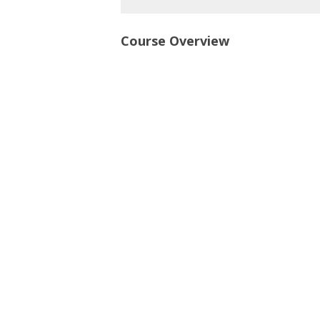
Course Overview