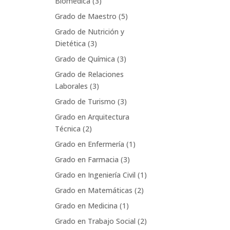
Biomédica
(3)
Grado de Maestro
(5)
Grado de Nutrición y
Dietética
(3)
Grado de Química
(3)
Grado de Relaciones
Laborales
(3)
Grado de Turismo
(3)
Grado en Arquitectura
Técnica
(2)
Grado en Enfermería
(1)
Grado en Farmacia
(3)
Grado en Ingeniería Civil
(1)
Grado en Matemáticas
(2)
Grado en Medicina
(1)
Grado en Trabajo Social
(2)