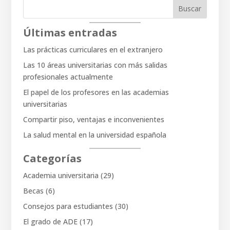
Buscar
Últimas entradas
Las prácticas curriculares en el extranjero
Las 10 áreas universitarias con más salidas
profesionales actualmente
El papel de los profesores en las academias
universitarias
Compartir piso, ventajas e inconvenientes
La salud mental en la universidad española
Categorías
Academia universitaria
(29)
Becas
(6)
Consejos para estudiantes
(30)
El grado de ADE
(17)