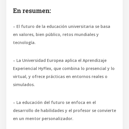
En resumen:
– El futuro de la educación universitaria se basa
en valores, bien público, retos mundiales y
tecnología.
– La Universidad Europea aplica el Aprendizaje
Experiencial HyFlex, que combina lo presencial y lo
virtual, y ofrece prácticas en entornos reales o
simulados.
– La educación del futuro se enfoca en el
desarrollo de habilidades y el profesor se convierte
en un mentor personalizador.