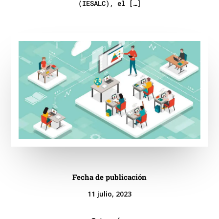
(IESALC), el […]
Fecha de publicación
11 julio, 2023