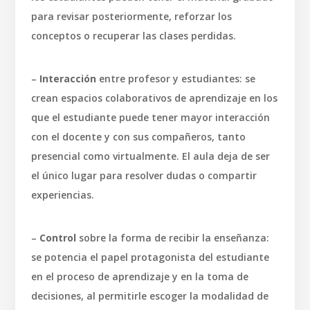
para revisar posteriormente, reforzar los
conceptos o recuperar las clases perdidas.
–
Interacción
entre profesor y estudiantes: se
crean espacios colaborativos de aprendizaje en los
que el estudiante puede tener mayor interacción
con el docente y con sus compañeros, tanto
presencial como virtualmente. El aula deja de ser
el único lugar para resolver dudas o compartir
experiencias.
–
Control
sobre la forma de recibir la enseñanza:
se potencia el papel protagonista del estudiante
en el proceso de aprendizaje y en la toma de
decisiones, al permitirle escoger la modalidad de