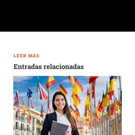
LEER MÁS
Entradas relacionadas