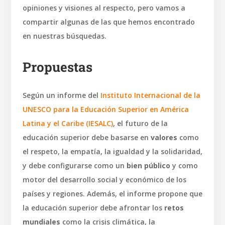
opiniones y visiones al respecto, pero vamos a
compartir algunas de las que hemos encontrado
en nuestras búsquedas.
Propuestas
Según un informe del
Instituto Internacional de la
UNESCO para la Educación Superior en América
Latina y el Caribe (IESALC)
, el futuro de la
educación superior debe basarse en
valores
como
el respeto, la empatía, la igualdad y la solidaridad,
y debe configurarse como un
bien público
y como
motor del desarrollo social y económico de los
países y regiones. Además, el informe propone que
la educación superior debe afrontar los
retos
mundiales
como la crisis climática, la