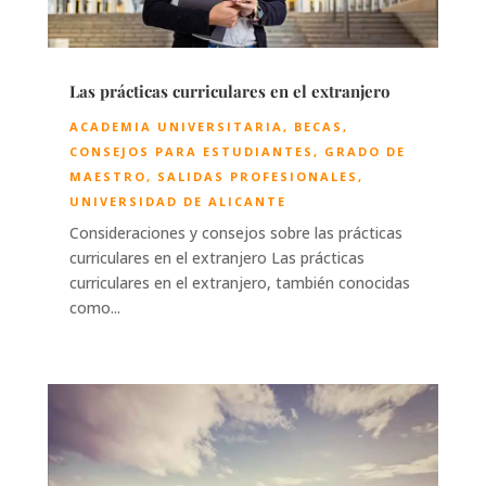
Las prácticas curriculares en el extranjero
ACADEMIA UNIVERSITARIA
,
BECAS
,
CONSEJOS PARA ESTUDIANTES
,
GRADO DE
MAESTRO
,
SALIDAS PROFESIONALES
,
UNIVERSIDAD DE ALICANTE
Consideraciones y consejos sobre las prácticas
curriculares en el extranjero Las prácticas
curriculares en el extranjero, también conocidas
como...