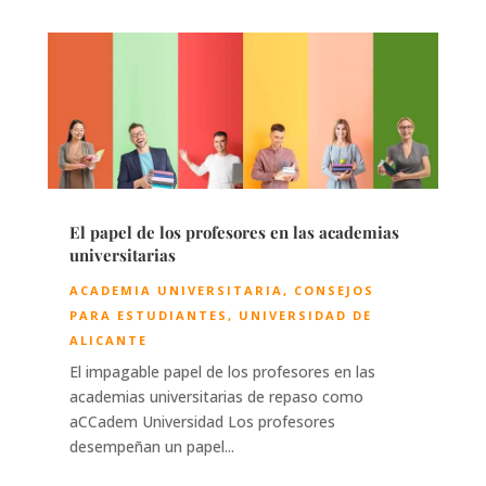
El papel de los profesores en las academias
universitarias
ACADEMIA UNIVERSITARIA
,
CONSEJOS
PARA ESTUDIANTES
,
UNIVERSIDAD DE
ALICANTE
El impagable papel de los profesores en las
academias universitarias de repaso como
aCCadem Universidad Los profesores
desempeñan un papel...