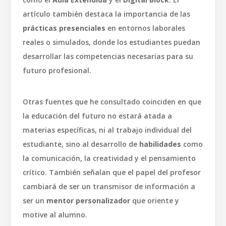
artículo también destaca la importancia de las
prácticas presenciales
en entornos laborales
reales o simulados, donde los estudiantes puedan
desarrollar las competencias necesarias para su
futuro profesional.
Otras fuentes que he consultado coinciden en que
la educación del futuro no estará atada a
materias específicas, ni al trabajo individual del
estudiante, sino al desarrollo de
habilidades
como
la comunicación, la creatividad y el pensamiento
crítico. También señalan que el papel del profesor
cambiará de ser un transmisor de información a
ser un
mentor personalizador
que oriente y
motive al alumno.