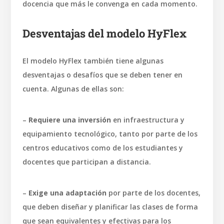
docencia que más le convenga en cada momento.
Desventajas del modelo HyFlex
El modelo HyFlex también tiene algunas
desventajas o desafíos que se deben tener en
cuenta. Algunas de ellas son:
–
Requiere una inversión
en infraestructura y
equipamiento tecnológico, tanto por parte de los
centros educativos como de los estudiantes y
docentes que participan a distancia.
–
Exige una adaptación
por parte de los docentes,
que deben diseñar y planificar las clases de forma
que sean equivalentes y efectivas para los