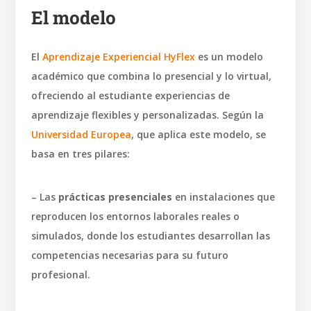
El modelo
El
Aprendizaje Experiencial HyFlex
es un modelo
académico que combina lo presencial y lo virtual,
ofreciendo al estudiante experiencias de
aprendizaje flexibles y personalizadas. Según la
Universidad Europea
, que aplica este modelo, se
basa en tres pilares:
– Las
prácticas presenciales
en instalaciones que
reproducen los entornos laborales reales o
simulados, donde los estudiantes desarrollan las
competencias necesarias para su futuro
profesional.