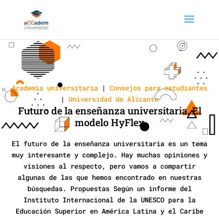
Academia universitaria
|
Consejos para estudiantes
|
Universidad de Alicante
Futuro de la enseñanza universitaria. El
modelo HyFlex
El futuro de la enseñanza universitaria es un tema
muy interesante y complejo. Hay muchas opiniones y
visiones al respecto, pero vamos a compartir
algunas de las que hemos encontrado en nuestras
búsquedas. Propuestas Según un informe del
Instituto Internacional de la UNESCO para la
Educación Superior en América Latina y el Caribe