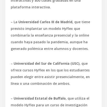
interactivas y 800 clases grabadas en una
plataforma interactiva.
– La
Universidad Carlos III de Madrid
, que tiene
previsto implantar un modelo HyFlex que
combinaría la enseñanza presencial y la online
cuando haya pasado la pandemia, aunque ha
generado polémica entre alumnos y docentes.
–
Universidad del Sur de California (USC)
, que
ofrece cursos HyFlex en los que los estudiantes
pueden elegir entre asistir presencialmente, en
línea o una combinación de ambos.
–
Universidad Estatal de Buffalo
, que utiliza el
modelo HyFlex para un curso de investigación