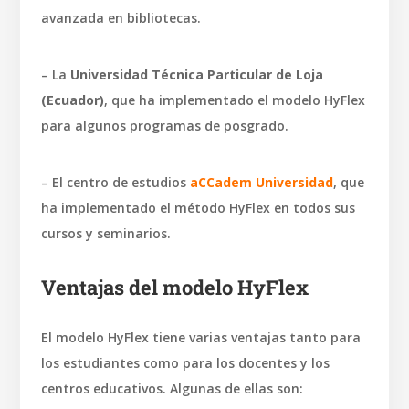
avanzada en bibliotecas.
– La
Universidad Técnica Particular de Loja
(Ecuador)
, que ha implementado el modelo HyFlex
para algunos programas de posgrado.
– El centro de estudios
aCCadem Universidad
, que
ha implementado el método HyFlex en todos sus
cursos y seminarios.
Ventajas del modelo HyFlex
El modelo HyFlex tiene varias ventajas tanto para
los estudiantes como para los docentes y los
centros educativos. Algunas de ellas son: