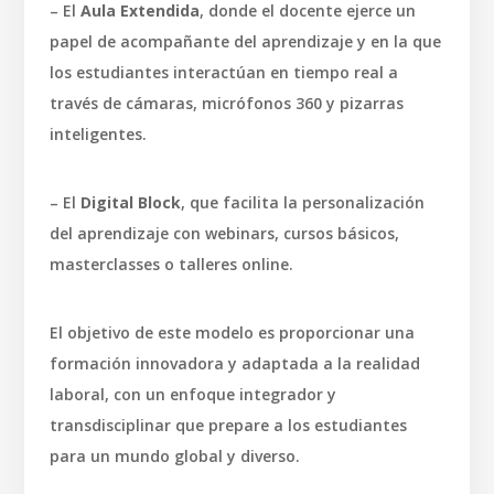
– El
Aula Extendida
, donde el docente ejerce un
papel de acompañante del aprendizaje y en la que
los estudiantes interactúan en tiempo real a
través de cámaras, micrófonos 360 y pizarras
inteligentes.
– El
Digital Block
, que facilita la personalización
del aprendizaje con webinars, cursos básicos,
masterclasses o talleres online.
El objetivo de este modelo es proporcionar una
formación innovadora y adaptada a la realidad
laboral, con un enfoque integrador y
transdisciplinar que prepare a los estudiantes
para un mundo global y diverso.