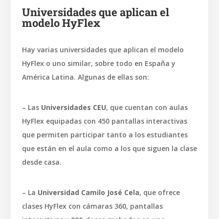
Universidades que aplican el
modelo HyFlex
Hay varias universidades que aplican el modelo
HyFlex o uno similar, sobre todo en España y
América Latina. Algunas de ellas son:
– Las
Universidades CEU
, que cuentan con aulas
HyFlex equipadas con 450 pantallas interactivas
que permiten participar tanto a los estudiantes
que están en el aula como a los que siguen la clase
desde casa.
– La
Universidad Camilo José Cela
, que ofrece
clases HyFlex con cámaras 360, pantallas