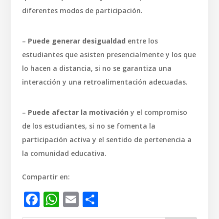
diferentes modos de participación.
–
Puede generar desigualdad
entre los
estudiantes que asisten presencialmente y los que
lo hacen a distancia, si no se garantiza una
interacción y una retroalimentación adecuadas.
–
Puede afectar la motivación
y el compromiso
de los estudiantes, si no se fomenta la
participación activa y el sentido de pertenencia a
la comunidad educativa.
Compartir en:
Facebook
WhatsApp
Email
Compartir