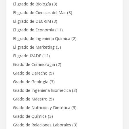
El grado de Biología
(3)
El grado de Ciencias del Mar
(3)
El grado de DECRIM
(3)
El grado de Economía
(11)
El grado de Ingeniería Química
(2)
El grado de Marketing
(5)
El grado I2ADE
(12)
Grado de Criminología
(2)
Grado de Derecho
(5)
Grado de Geología
(3)
Grado de Ingeniería Biomédica
(3)
Grado de Maestro
(5)
Grado de Nutrición y Dietética
(3)
Grado de Química
(3)
Grado de Relaciones Laborales
(3)