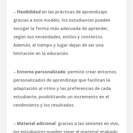
–
Flexibilidad
en las prácticas de aprendizaje:
gracias a este modelo, los estudiantes pueden
escoger la forma más adecuada de aprender,
según sus necesidades, estilos y contextos.
Además, el tiempo y lugar dejan de ser una
limitación en la educación.
–
Entorno personalizado
: permite crear entornos
personalizados de aprendizaje que facilitan la
adaptación al ritmo y las preferencias de cada
estudiante, posibilitando un incremento en el
rendimiento y los resultados.
–
Material adicional
: gracias a las sesiones en vivo,
los estudiantes pueden tener el material grabado