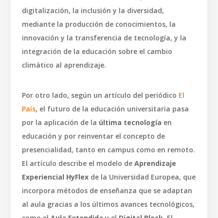
digitalización, la inclusión y la diversidad,
mediante la producción de conocimientos, la
innovación y la transferencia de tecnología, y la
integración de la educación sobre el cambio
climático al aprendizaje.
Por otro lado, según un artículo del periódico
El
País
, el futuro de la educación universitaria pasa
por la aplicación de la
última tecnología
en
educación y por reinventar el concepto de
presencialidad, tanto en campus como en remoto.
El artículo describe el modelo de
Aprendizaje
Experiencial HyFlex
de la Universidad Europea, que
incorpora métodos de enseñanza que se adaptan
al aula gracias a los últimos avances tecnológicos,
como el
Aula Extendida
y el
Digital Block
. El