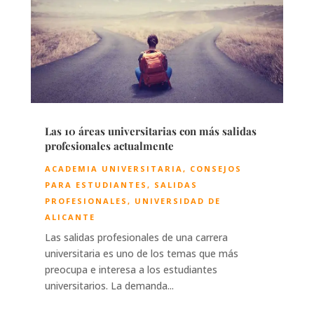
Las 10 áreas universitarias con más salidas
profesionales actualmente
ACADEMIA UNIVERSITARIA
,
CONSEJOS
PARA ESTUDIANTES
,
SALIDAS
PROFESIONALES
,
UNIVERSIDAD DE
ALICANTE
Las salidas profesionales de una carrera
universitaria es uno de los temas que más
preocupa e interesa a los estudiantes
universitarios. La demanda...