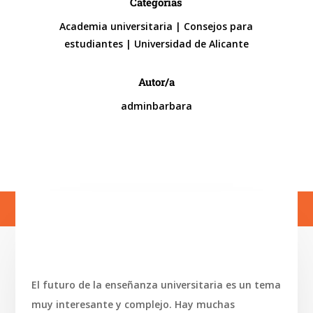
Categorías
Academia universitaria
|
Consejos para
estudiantes
|
Universidad de Alicante
Autor/a
adminbarbara
El futuro de la enseñanza universitaria es un tema
muy interesante y complejo. Hay muchas