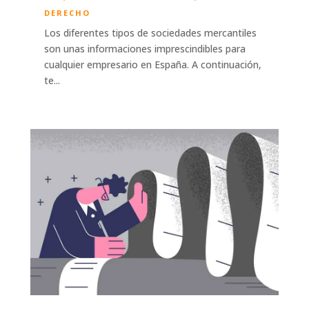
DERECHO
Los diferentes tipos de sociedades mercantiles
son unas informaciones imprescindibles para
cualquier empresario en España. A continuación,
te...