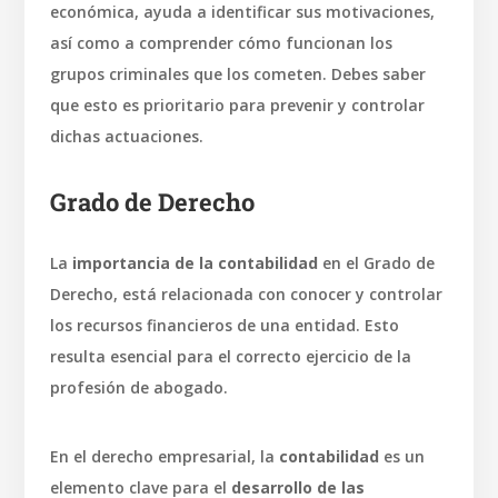
económica, ayuda a identificar sus motivaciones,
así como a comprender cómo funcionan los
grupos criminales que los cometen. Debes saber
que esto es prioritario para prevenir y controlar
dichas actuaciones.
Grado de Derecho
La
importancia de la contabilidad
en el Grado de
Derecho, está relacionada con conocer y controlar
los recursos financieros de una entidad. Esto
resulta esencial para el correcto ejercicio de la
profesión de abogado.
En el derecho empresarial, la
contabilidad
es un
elemento clave para el
desarrollo de las