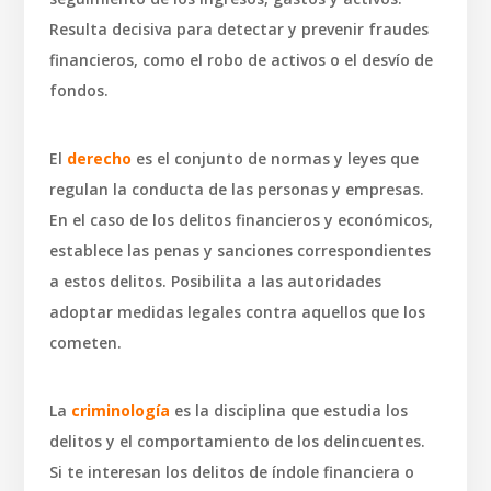
Resulta decisiva para detectar y prevenir fraudes
financieros, como el robo de activos o el desvío de
fondos.
El
derecho
es el conjunto de normas y leyes que
regulan la conducta de las personas y empresas.
En el caso de los delitos financieros y económicos,
establece las penas y sanciones correspondientes
a estos delitos. Posibilita a las autoridades
adoptar medidas legales contra aquellos que los
cometen.
La
criminología
es la disciplina que estudia los
delitos y el comportamiento de los delincuentes.
Si te interesan los delitos de índole financiera o