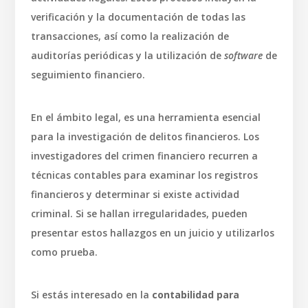
verificación y la documentación de todas las
transacciones, así como la realización de
auditorías periódicas y la utilización de
software
de
seguimiento financiero.
En el ámbito legal, es una herramienta esencial
para la investigación de delitos financieros. Los
investigadores del crimen financiero recurren a
técnicas contables para examinar los registros
financieros y determinar si existe actividad
criminal. Si se hallan irregularidades, pueden
presentar estos hallazgos en un juicio y utilizarlos
como prueba.
Si estás interesado en la
contabilidad para