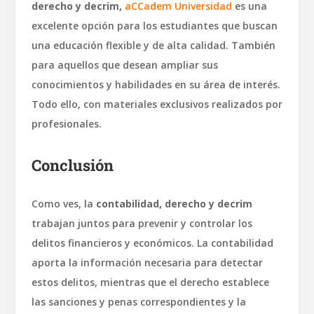
derecho y decrim,
aCCadem Universidad
es una
excelente opción para los estudiantes que buscan
una educación flexible y de alta calidad. También
para aquellos que desean ampliar sus
conocimientos y habilidades en su área de interés.
Todo ello, con materiales exclusivos realizados por
profesionales.
Conclusión
Como ves, la
contabilidad, derecho y decrim
trabajan juntos para prevenir y controlar los
delitos financieros y económicos. La contabilidad
aporta la información necesaria para detectar
estos delitos, mientras que el derecho establece
las sanciones y penas correspondientes y la