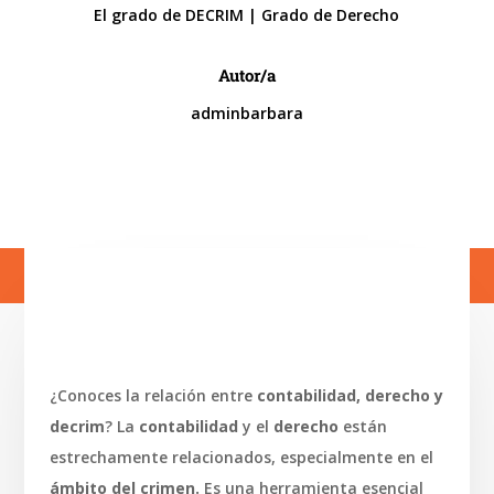
El grado de DECRIM
|
Grado de Derecho
Autor/a
adminbarbara
¿Conoces la relación entre
contabilidad, derecho y
decrim
? La
contabilidad
y el
derecho
están
estrechamente relacionados, especialmente en el
ámbito del crimen.
Es una herramienta esencial