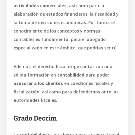
actividades comerciales
, así como para la
elaboración de estados financieros, la fiscalidad y
la toma de decisiones económicas. Por tanto, el
conocimiento de los conceptos y normas
contables es fundamental para el abogado
especializado en este ámbito, que podrías ser tú.
Además, el derecho fiscal exige contar con una
sólida formación en
contabilidad
para poder
asesorar a los clientes
en cuestiones fiscales y
fiscalización, así como para defendernos ante las
autoridades fiscales.
Grado Decrim
La
contabilidad
es una herramienta esencial en el