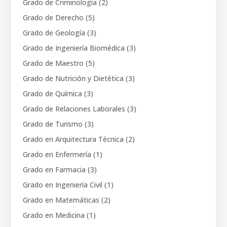
Grado de Criminología
(2)
Grado de Derecho
(5)
Grado de Geología
(3)
Grado de Ingeniería Biomédica
(3)
Grado de Maestro
(5)
Grado de Nutrición y Dietética
(3)
Grado de Química
(3)
Grado de Relaciones Laborales
(3)
Grado de Turismo
(3)
Grado en Arquitectura Técnica
(2)
Grado en Enfermería
(1)
Grado en Farmacia
(3)
Grado en Ingeniería Civil
(1)
Grado en Matemáticas
(2)
Grado en Medicina
(1)