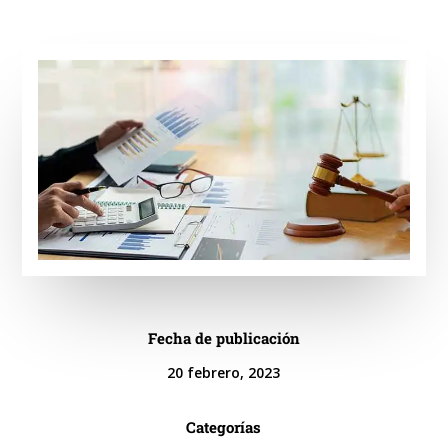
Fecha de publicación
20 febrero, 2023
Categorías