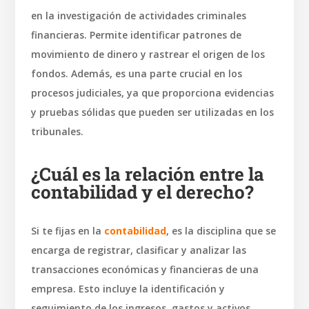
en la investigación de actividades criminales
financieras. Permite identificar patrones de
movimiento de dinero y rastrear el origen de los
fondos. Además, es una parte crucial en los
procesos judiciales, ya que proporciona evidencias
y pruebas sólidas que pueden ser utilizadas en los
tribunales.
¿Cuál es la relación entre la
contabilidad y el derecho?
Si te fijas en la
contabilidad
, es la disciplina que se
encarga de registrar, clasificar y analizar las
transacciones económicas y financieras de una
empresa. Esto incluye la identificación y
seguimiento de los ingresos, gastos y activos.