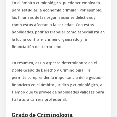
En el ámbito criminológico, puede ser empleada
para
estudiar la economía criminal
. Por ejemplo,
las finanzas de las organizaciones delictivas y
cómo estas afectan a la sociedad. Con estas
habilidades, podrías trabajar como especialista en
la lucha contra el crimen organizado y la
financiación del terrorismo.
En resumen, es un aspecto determinante en el
Doble Grado de Derecho y Criminología. Te
permite comprender la importancia de la gestión
financiera en el ámbito jurídico y criminológico, al
tiempo que te provee de habilidades valiosas para
tu futura carrera profesional.
Grado de Criminología