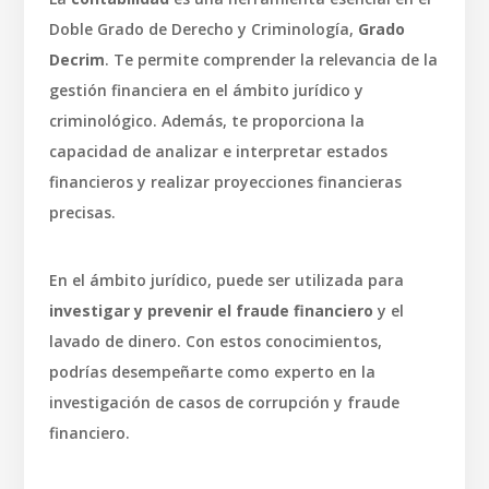
Doble Grado de Derecho y Criminología,
Grado
Decrim
. Te permite comprender la relevancia de la
gestión financiera en el ámbito jurídico y
criminológico. Además, te proporciona la
capacidad de analizar e interpretar estados
financieros y realizar proyecciones financieras
precisas.
En el ámbito jurídico, puede ser utilizada para
investigar y prevenir el fraude financiero
y el
lavado de dinero. Con estos conocimientos,
podrías desempeñarte como experto en la
investigación de casos de corrupción y fraude
financiero.