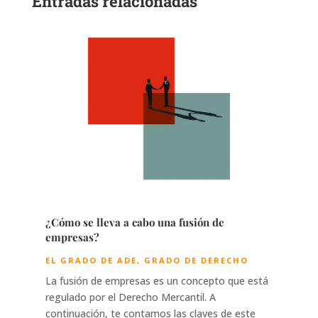
Entradas relacionadas
¿Cómo se lleva a cabo una fusión de
empresas?
EL GRADO DE ADE
,
GRADO DE DERECHO
La fusión de empresas es un concepto que está
regulado por el Derecho Mercantil. A
continuación, te contamos las claves de este