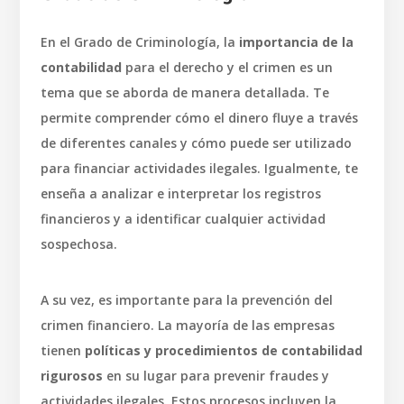
En el Grado de Criminología, la
importancia de la
contabilidad
para el derecho y el crimen es un
tema que se aborda de manera detallada. Te
permite comprender cómo el dinero fluye a través
de diferentes canales y cómo puede ser utilizado
para financiar actividades ilegales. Igualmente, te
enseña a analizar e interpretar los registros
financieros y a identificar cualquier actividad
sospechosa.
A su vez, es importante para la prevención del
crimen financiero. La mayoría de las empresas
tienen
políticas y procedimientos de contabilidad
rigurosos
en su lugar para prevenir fraudes y
actividades ilegales. Estos procesos incluyen la