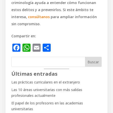
criminología ayuda a entender cómo funcionan
estos delitos y a prevenirlos. Si este ámbito te
interesa,
consúltanos
para ampliar información
sin compromiso.
Compartir en:
Facebook
WhatsApp
Email
Compartir
Buscar
Últimas entradas
Las prácticas curriculares en el extranjero
Las 10 áreas universitarias con más salidas
profesionales actualmente
El papel de los profesores en las academias
universitarias