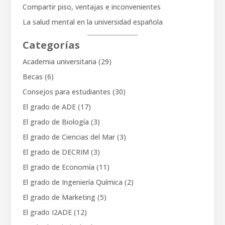
Compartir piso, ventajas e inconvenientes
La salud mental en la universidad española
Categorías
Academia universitaria
(29)
Becas
(6)
Consejos para estudiantes
(30)
El grado de ADE
(17)
El grado de Biología
(3)
El grado de Ciencias del Mar
(3)
El grado de DECRIM
(3)
El grado de Economía
(11)
El grado de Ingeniería Química
(2)
El grado de Marketing
(5)
El grado I2ADE
(12)