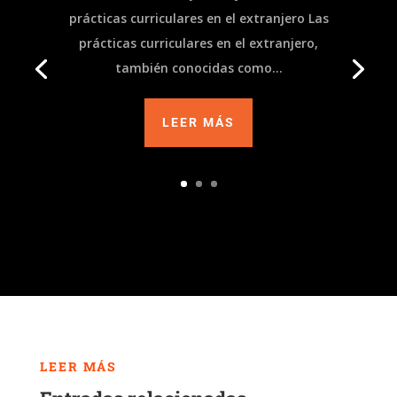
prácticas curriculares en el extranjero Las
prácticas curriculares en el extranjero,
también conocidas como...
LEER MÁS
LEER MÁS