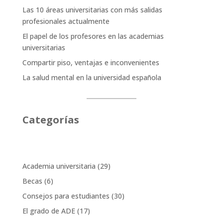
Las 10 áreas universitarias con más salidas
profesionales actualmente
El papel de los profesores en las academias
universitarias
Compartir piso, ventajas e inconvenientes
La salud mental en la universidad española
Categorías
Academia universitaria
(29)
Becas
(6)
Consejos para estudiantes
(30)
El grado de ADE
(17)