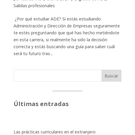
Salidas profesionales
¿Por qué estudiar ADE? Si estás estudiando
Administración y Dirección de Empresas seguramente
te estés preguntando que qué has hecho metiéndote
en esta carrera, si realmente ha sido la decisión
correcta y estás buscando una guía para saber cuál
será tu futuro tras...
Buscar
Últimas entradas
Las prácticas curriculares en el extranjero