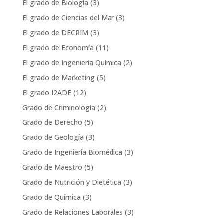
El grado de Biología
(3)
El grado de Ciencias del Mar
(3)
El grado de DECRIM
(3)
El grado de Economía
(11)
El grado de Ingeniería Química
(2)
El grado de Marketing
(5)
El grado I2ADE
(12)
Grado de Criminología
(2)
Grado de Derecho
(5)
Grado de Geología
(3)
Grado de Ingeniería Biomédica
(3)
Grado de Maestro
(5)
Grado de Nutrición y Dietética
(3)
Grado de Química
(3)
Grado de Relaciones Laborales
(3)