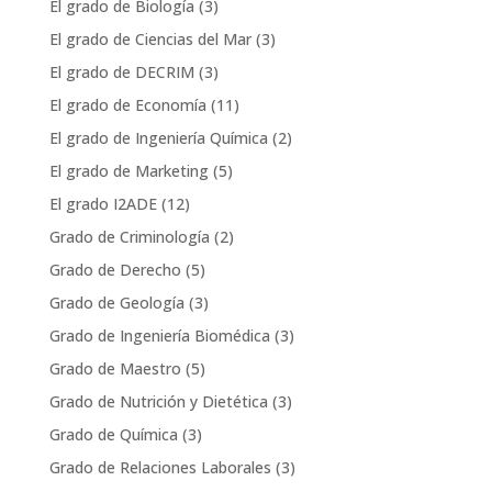
El grado de Biología
(3)
El grado de Ciencias del Mar
(3)
El grado de DECRIM
(3)
El grado de Economía
(11)
El grado de Ingeniería Química
(2)
El grado de Marketing
(5)
El grado I2ADE
(12)
Grado de Criminología
(2)
Grado de Derecho
(5)
Grado de Geología
(3)
Grado de Ingeniería Biomédica
(3)
Grado de Maestro
(5)
Grado de Nutrición y Dietética
(3)
Grado de Química
(3)
Grado de Relaciones Laborales
(3)