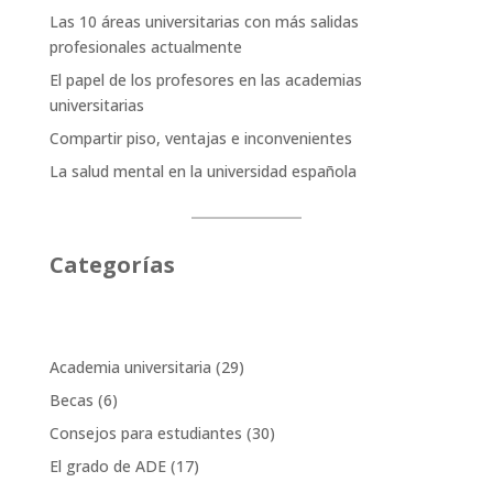
Las 10 áreas universitarias con más salidas
profesionales actualmente
El papel de los profesores en las academias
universitarias
Compartir piso, ventajas e inconvenientes
La salud mental en la universidad española
Categorías
Academia universitaria
(29)
Becas
(6)
Consejos para estudiantes
(30)
El grado de ADE
(17)