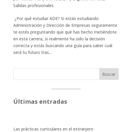
Salidas profesionales
¿Por qué estudiar ADE? Si estás estudiando
Administración y Dirección de Empresas seguramente
te estés preguntando que qué has hecho metiéndote
en esta carrera, si realmente ha sido la decisión
correcta y estás buscando una guía para saber cuál
será tu futuro tras...
Buscar
Últimas entradas
Las prácticas curriculares en el extranjero