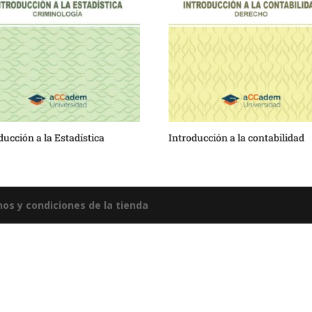
ducción a la Estadística
Introducción a la contabilidad
os y condiciones de la tienda