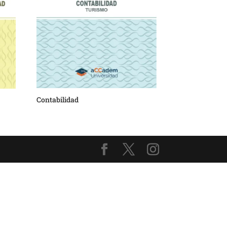
Contabilidad