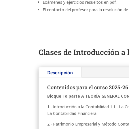
Exámenes y ejercicios resueltos en pdf.
El contacto del profesor para la resolución de
Clases de Introducción a 
Descripción
Contenidos para el curso 2025-26
Bloque I o parte A TEORÍA GENERAL C
1.- Introducción a la Contabilidad 1.1.- La 
La Contabilidad Financiera
2.- Patrimonio Empresarial y Método Contabl