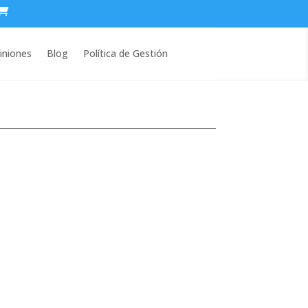
iniones
Blog
Política de Gestión