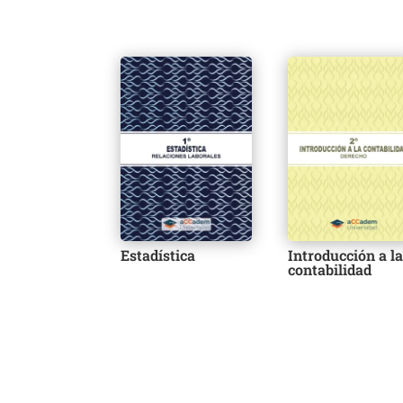
Estadística
Introducción a l
contabilidad