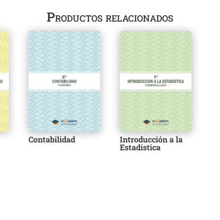
Productos relacionados
Contabilidad
a
Introducción a la
Estadística