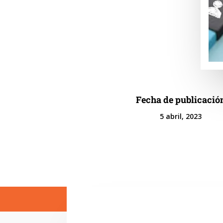
Fecha de publicació
5 abril, 2023