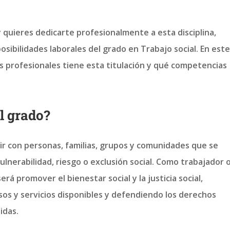
 y quieres dedicarte profesionalmente a esta disciplina,
osibilidades laborales del grado en Trabajo social. En este
s profesionales tiene esta titulación y qué competencias
l grado?
ir con personas, familias, grupos y comunidades que se
lnerabilidad, riesgo o exclusión social. Como trabajador 
erá promover el bienestar social y la justicia social,
rsos y servicios disponibles y defendiendo los derechos
idas.