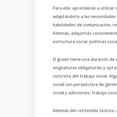
Para ello, aprenderás a utilizar
adaptándote a las necesidades y
habilidades de comunicación, re
Además, adquirirás conocimiento
estructura social, políticas socia
El grado tiene una duración de 
asignaturas obligatorias y opta
concreto del trabajo social. Al
social con perspectiva de géner
social y adicciones, trabajo soc
Además del contenido teórico, e