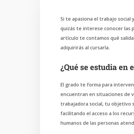
Si te apasiona el trabajo social
quizás te interese conocer las p
artículo te contamos qué salida
adquirirás al cursarla.
¿Qué se estudia en e
El grado te forma para interven
encuentran en situaciones de vu
trabajadora social, tu objetivo s
facilitando el acceso a los recu
humanos de las personas atend