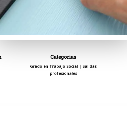
n
Categorías
Grado en Trabajo Social
|
Salidas
profesionales