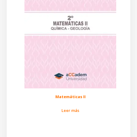
Matemáticas II
Leer más