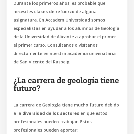
Durante los primeros años, es probable que
necesites
clases de refuerzo
de alguna
asignatura. En Accadem Universidad somos
especialistas en ayudar a los alumnos de Geología
de la Universidad de Alicante a aprobar el primer
el primer curso. Consúltanos o visítanos
directamente en nuestra academia universitaria
de San Vicente del Raspeig.
¿La carrera de geología tiene
futuro?
La carrera de Geología tiene mucho futuro debido
a la
diversidad de los sectores
en que estos
profesionales pueden trabajar. Estos
profesionales pueden aportar: