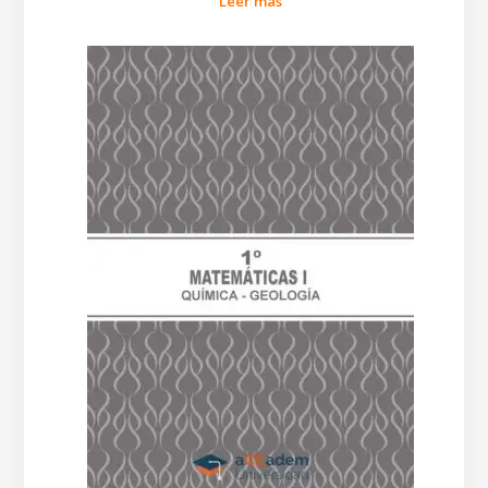
Leer más