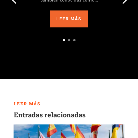
LEER MÁS
LEER MÁS
Entradas relacionadas