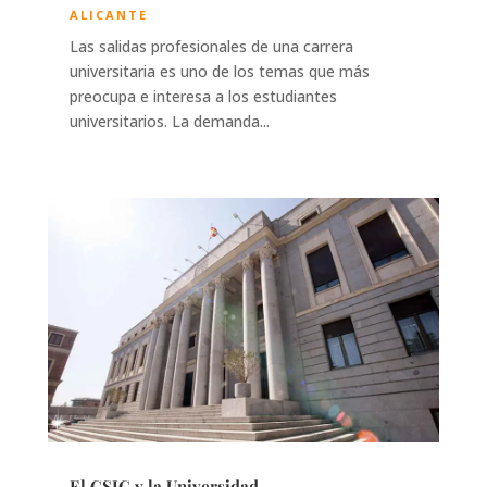
ALICANTE
Las salidas profesionales de una carrera
universitaria es uno de los temas que más
preocupa e interesa a los estudiantes
universitarios. La demanda...
El CSIC y la Universidad