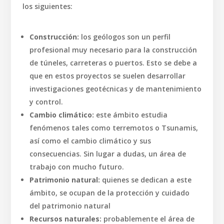
los siguientes:
Construcción:
los geólogos son un perfil
profesional muy necesario para la construcción
de túneles, carreteras o puertos. Esto se debe a
que en estos proyectos se suelen desarrollar
investigaciones geotécnicas y de mantenimiento
y control.
Cambio climático:
este ámbito estudia
fenómenos tales como terremotos o Tsunamis,
así como el cambio climático y sus
consecuencias. Sin lugar a dudas, un área de
trabajo con mucho futuro.
Patrimonio natural:
quienes se dedican a este
ámbito, se ocupan de la protección y cuidado
del patrimonio natural
Recursos naturales:
probablemente el área de