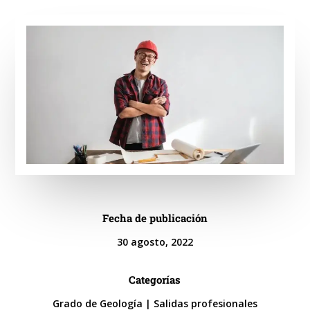
Fecha de publicación
30 agosto, 2022
Categorías
Grado de Geología
|
Salidas profesionales