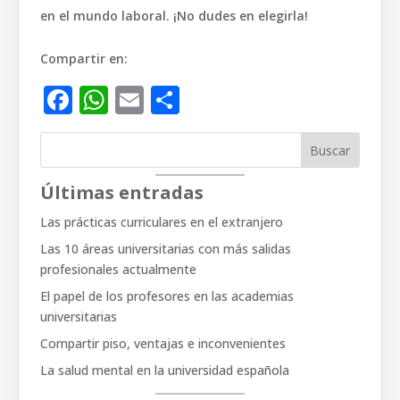
en el mundo laboral. ¡No dudes en elegirla!
Compartir en:
Facebook
WhatsApp
Email
Compartir
Buscar
Últimas entradas
Las prácticas curriculares en el extranjero
Las 10 áreas universitarias con más salidas
profesionales actualmente
El papel de los profesores en las academias
universitarias
Compartir piso, ventajas e inconvenientes
La salud mental en la universidad española