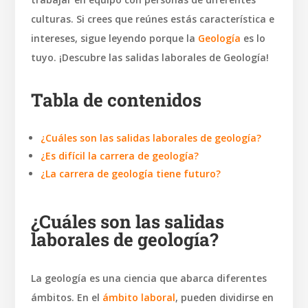
culturas. Si crees que reúnes estás característica e
intereses, sigue leyendo porque la
Geología
es lo
tuyo. ¡Descubre las salidas laborales de Geología!
Tabla de contenidos
¿Cuáles son las salidas laborales de geología?
¿Es difícil la carrera de geología?
¿La carrera de geología tiene futuro?
¿Cuáles son las salidas
laborales de geología?
La geología es una ciencia que abarca diferentes
ámbitos. En el
ámbito laboral
, pueden dividirse en