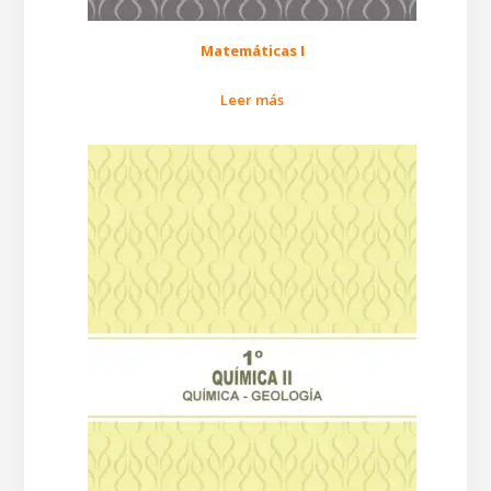
Matemáticas I
Leer más