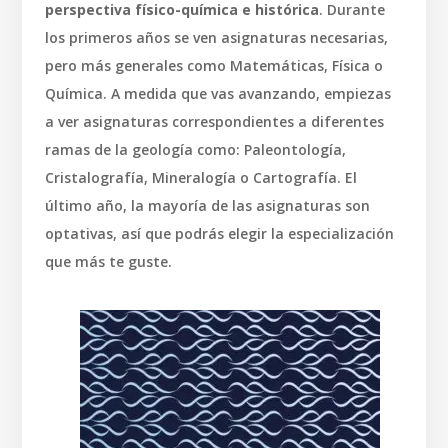
perspectiva físico-química e histórica
. Durante
los primeros años se ven asignaturas necesarias,
pero más generales como Matemáticas, Física o
Química. A medida que vas avanzando, empiezas
a ver asignaturas correspondientes a diferentes
ramas de la geología como: Paleontología,
Cristalografía, Mineralogía o Cartografía. El
último año, la mayoría de las asignaturas son
optativas, así que podrás elegir la especialización
que más te guste.