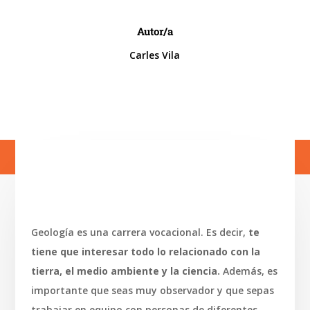
Autor/a
Carles Vila
Geología es una carrera vocacional. Es decir,
te
tiene que interesar todo lo relacionado con la
tierra, el medio ambiente y la ciencia.
Además, es
importante que seas muy observador y que sepas
trabajar en equipo con personas de diferentes