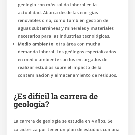
geología con más salida laboral en la
actualidad. Abarca desde las energías
renovables o no, como también gestión de
aguas subterráneas y minerales y materiales
necesarios para las industrias tecnológicas.
Medio ambiente:
otra área con mucha
demanda laboral. Los geólogos especializados
en medio ambiente son los encargados de
realizar estudios sobre el impacto de la
contaminación y almacenamiento de residuos.
¿Es difícil la carrera de
geología?
La carrera de geología se estudia en 4 años. Se
caracteriza por tener un plan de estudios con una