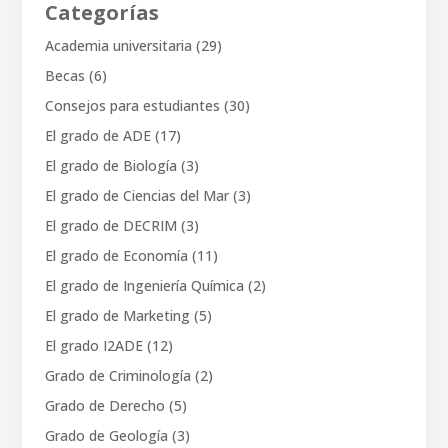
Categorías
Academia universitaria
(29)
Becas
(6)
Consejos para estudiantes
(30)
El grado de ADE
(17)
El grado de Biología
(3)
El grado de Ciencias del Mar
(3)
El grado de DECRIM
(3)
El grado de Economía
(11)
El grado de Ingeniería Química
(2)
El grado de Marketing
(5)
El grado I2ADE
(12)
Grado de Criminología
(2)
Grado de Derecho
(5)
Grado de Geología
(3)