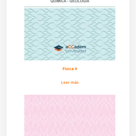
Física II
Leer más