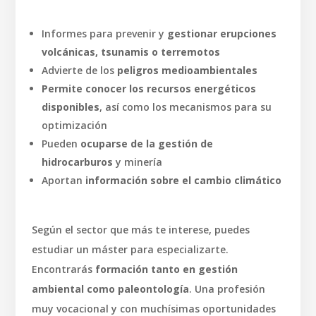
Informes para prevenir y
gestionar erupciones
volcánicas, tsunamis o terremotos
Advierte de los
peligros medioambientales
Permite conocer los recursos energéticos
disponibles
, así como los mecanismos para su
optimización
Pueden
ocuparse de la gestión de
hidrocarburos
y minería
Aportan
información sobre el cambio climático
Según el sector que más te interese, puedes
estudiar un máster para especializarte.
Encontrarás
formación tanto en gestión
ambiental como paleontología
. Una profesión
muy vocacional y con muchísimas oportunidades