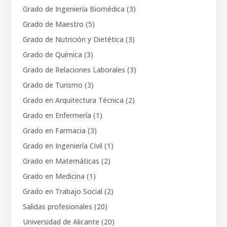
Grado de Ingeniería Biomédica
(3)
Grado de Maestro
(5)
Grado de Nutrición y Dietética
(3)
Grado de Química
(3)
Grado de Relaciones Laborales
(3)
Grado de Turismo
(3)
Grado en Arquitectura Técnica
(2)
Grado en Enfermería
(1)
Grado en Farmacia
(3)
Grado en Ingeniería Civil
(1)
Grado en Matemáticas
(2)
Grado en Medicina
(1)
Grado en Trabajo Social
(2)
Salidas profesionales
(20)
Universidad de Alicante
(20)