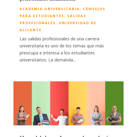
ACADEMIA UNIVERSITARIA
,
CONSEJOS
PARA ESTUDIANTES
,
SALIDAS
PROFESIONALES
,
UNIVERSIDAD DE
ALICANTE
Las salidas profesionales de una carrera
universitaria es uno de los temas que más
preocupa e interesa a los estudiantes
universitarios. La demanda...