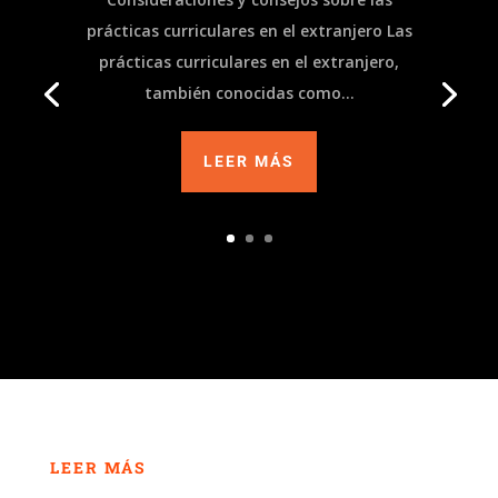
prácticas curriculares en el extranjero Las
prácticas curriculares en el extranjero,
también conocidas como...
LEER MÁS
LEER MÁS