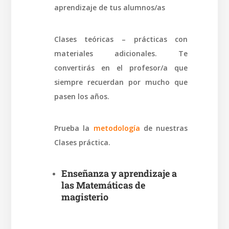
aprendizaje de tus alumnos/as
Clases teóricas – prácticas con
materiales adicionales. Te
convertirás en el profesor/a que
siempre recuerdan por mucho que
pasen los años.
Prueba la
metodología
de nuestras
Clases práctica.
Enseñanza y aprendizaje a
las Matemáticas de
magisterio