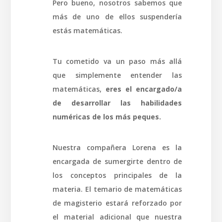
Pero bueno, nosotros sabemos que
más de uno de ellos suspendería
estás matemáticas.
Tu cometido va un paso más allá
que simplemente entender las
matemáticas,
eres el encargado/a
de desarrollar las habilidades
numéricas de los más peques.
Nuestra compañera Lorena es la
encargada de sumergirte dentro de
los conceptos principales de la
materia. El temario de matemáticas
de magisterio estará reforzado por
el material adicional que nuestra