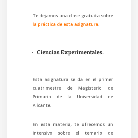
Te dejamos una clase gratuita sobre
la práctica de esta asignatura
.
Ciencias Experimentales.
Esta asignatura se da en el primer
cuatrimestre de Magisterio de
Primaria de la Universidad de
Alicante.
En esta materia, te ofrecemos un
intensivo sobre el temario de