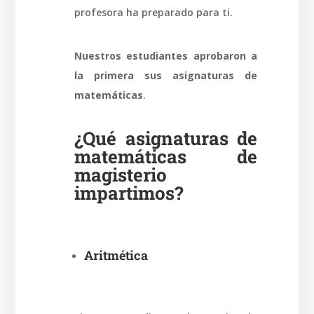
profesora ha preparado para ti.
Nuestros estudiantes
aprobaron a
la primera sus asignaturas de
matemáticas
.
¿Qué asignaturas de
matemáticas de
magisterio
impartimos?
Aritmética