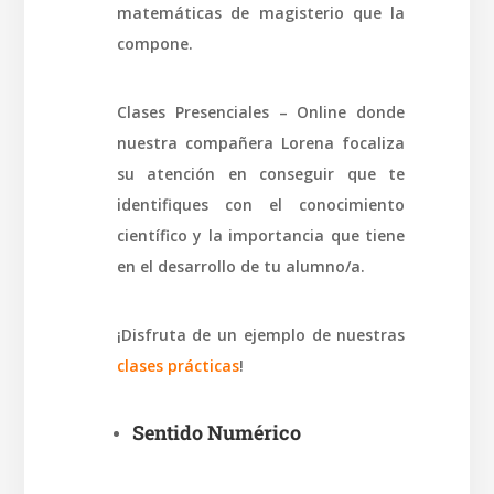
matemáticas de magisterio que la
compone.
Clases Presenciales – Online donde
nuestra compañera Lorena focaliza
su atención en conseguir que te
identifiques con el conocimiento
científico y la importancia que tiene
en el desarrollo de tu alumno/a.
¡Disfruta de un ejemplo de nuestras
clases prácticas
!
Sentido Numérico