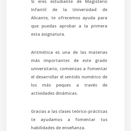
Si eres estudiante de Magisterio
Infantil de la Universidad de
Alicante, te ofrecemos ayuda para
que puedas aprobar a la primera
esta asignatura.
Aritmética es una de las materias
más importantes de este grado
universitario, comienzas a fomentar
el desarrollar el sentido numérico de
los más peques a través de
actividades dinámicas.
Gracias a las clases teórico-prácticas
te ayudamos a fomentar tus
habilidades de enseñanza.