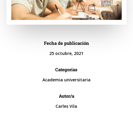
Fecha de publicación
25 octubre, 2021
Categorías
Academia universitaria
Autor/a
Carles Vila