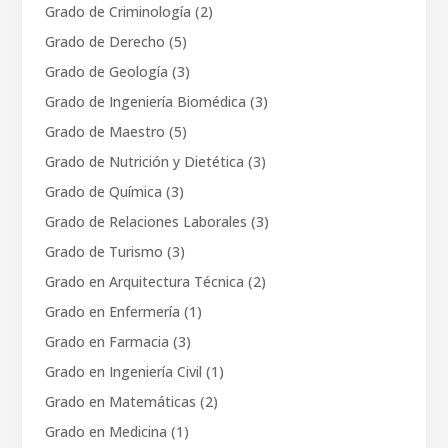
Grado de Criminología
(2)
Grado de Derecho
(5)
Grado de Geología
(3)
Grado de Ingeniería Biomédica
(3)
Grado de Maestro
(5)
Grado de Nutrición y Dietética
(3)
Grado de Química
(3)
Grado de Relaciones Laborales
(3)
Grado de Turismo
(3)
Grado en Arquitectura Técnica
(2)
Grado en Enfermería
(1)
Grado en Farmacia
(3)
Grado en Ingeniería Civil
(1)
Grado en Matemáticas
(2)
Grado en Medicina
(1)