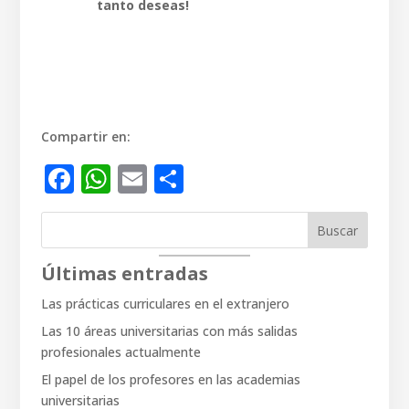
tanto deseas!
Compartir en:
Facebook
WhatsApp
Email
Compartir
Buscar
Últimas entradas
Las prácticas curriculares en el extranjero
Las 10 áreas universitarias con más salidas
profesionales actualmente
El papel de los profesores en las academias
universitarias