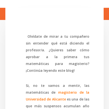
Olvídate de mirar a tu compañero
sin entender qué está diciendo el
profesor/a. ¿Quieres saber cómo
aprobar a la primera tus
matemáticas para magisterio?
¡Continúa leyendo este blog!
Si, no te vamos a mentir, las
matemáticas de
magisterio de la
Universidad de Alicante
es una de las
que más suspensos acumulan año