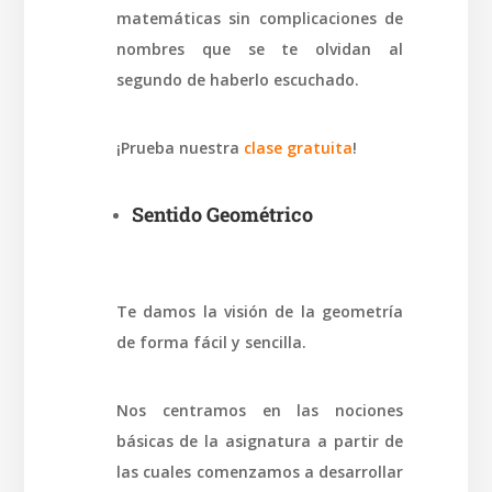
matemáticas sin complicaciones de
nombres que se te olvidan al
segundo de haberlo escuchado.
¡Prueba nuestra
clase gratuita
!
Sentido Geométrico
Te damos la visión de la geometría
de forma fácil y sencilla.
Nos centramos en las nociones
básicas de la asignatura a partir de
las cuales comenzamos a desarrollar