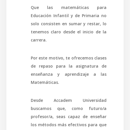
Que las matemáticas para
Educación Infantil y de Primaria no
solo consisten en sumar y restar, lo
tenemos claro desde el inicio de la
carrera.
Por este motivo, te ofrecemos clases
de repaso para la asignatura de
enseñanza y aprendizaje a las
Matemáticas.
Desde Accadem Universidad
buscamos que, como futuro/a
profesor/a, seas capaz de enseñar
los métodos más efectivos para que