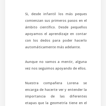
Si, desde infantil los más peques
comienzan sus primeros pasos en el
ámbito científico. Desde pequeños
apoyamos el aprendizaje en contar
con los dedos para poder hacerlo
automáticamente más adelante.
Aunque no vamos a mentir, alguna
vez nos seguimos apoyando de ellos.
Nuestra compañera Lorena se
encarga de hacerte ver y entender la
importancia de las diferentes
etapas que la geometría tiene en el