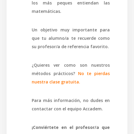
los más peques entiendan las
matemáticas.
Un objetivo muy importante para
que tu alumno/a te recuerde como
su profesor/a de referencia favorito.
¿Quieres ver como son nuestros
métodos prácticos?
No te pierdas
nuestra clase gratuita.
Para más información, no dudes en
contactar con el equipo Accadem.
¡Conviértete en el profesor/a que