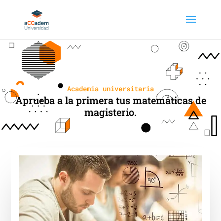
Academia universitaria
Aprueba a la primera tus matemáticas de
magisterio.