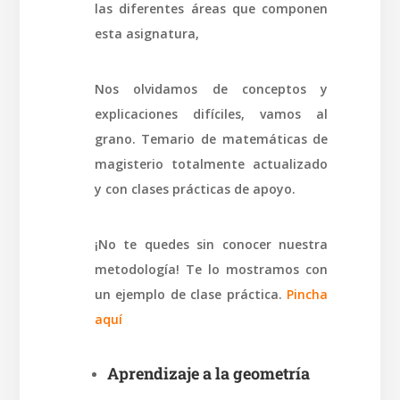
las diferentes áreas que componen
esta asignatura,
Nos olvidamos de conceptos y
explicaciones difíciles, vamos al
grano. Temario de matemáticas de
magisterio totalmente actualizado
y con clases prácticas de apoyo.
¡No te quedes sin conocer nuestra
metodología! Te lo mostramos con
un ejemplo de clase práctica.
Pincha
aquí
Aprendizaje a la geometría