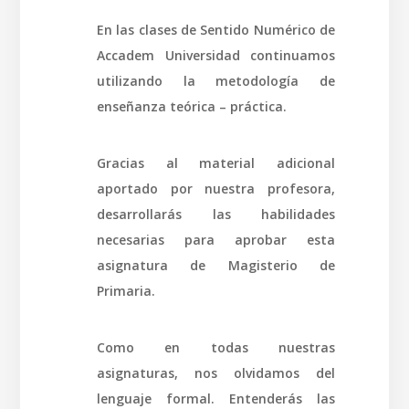
En las clases de Sentido Numérico de
Accadem Universidad continuamos
utilizando la metodología de
enseñanza teórica – práctica.
Gracias al material adicional
aportado por nuestra profesora,
desarrollarás las habilidades
necesarias para aprobar esta
asignatura de Magisterio de
Primaria.
Como en todas nuestras
asignaturas, nos olvidamos del
lenguaje formal. Entenderás las