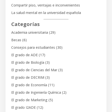
Compartir piso, ventajas e inconvenientes
La salud mental en la universidad española
Categorías
Academia universitaria
(29)
Becas
(6)
Consejos para estudiantes
(30)
El grado de ADE
(17)
El grado de Biología
(3)
El grado de Ciencias del Mar
(3)
El grado de DECRIM
(3)
El grado de Economía
(11)
El grado de Ingeniería Química
(2)
El grado de Marketing
(5)
El grado I2ADE
(12)