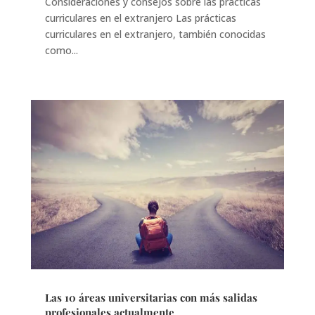
Consideraciones y consejos sobre las prácticas
curriculares en el extranjero Las prácticas
curriculares en el extranjero, también conocidas
como...
Las 10 áreas universitarias con más salidas
profesionales actualmente