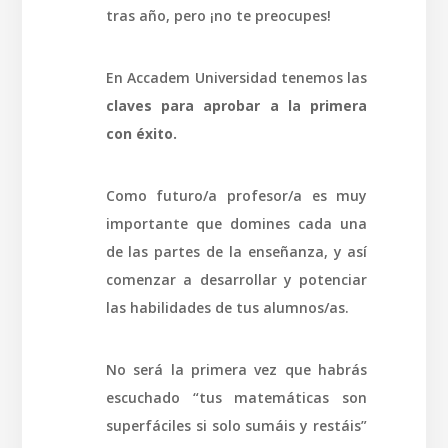
tras año, pero ¡no te preocupes!
En Accadem Universidad tenemos las
claves para aprobar a la primera
con éxito.
Como futuro/a profesor/a es muy
importante que domines cada una
de las partes de la enseñanza, y así
comenzar a desarrollar y potenciar
las habilidades de tus alumnos/as.
No será la primera vez que habrás
escuchado “tus matemáticas son
superfáciles si solo sumáis y restáis”